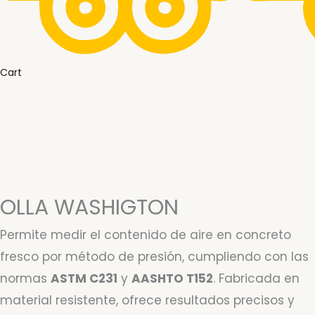
Cart
OLLA WASHIGTON
Permite medir el contenido de aire en concreto
fresco por método de presión, cumpliendo con las
normas
ASTM C231
y
AASHTO T152
. Fabricada en
material resistente, ofrece resultados precisos y