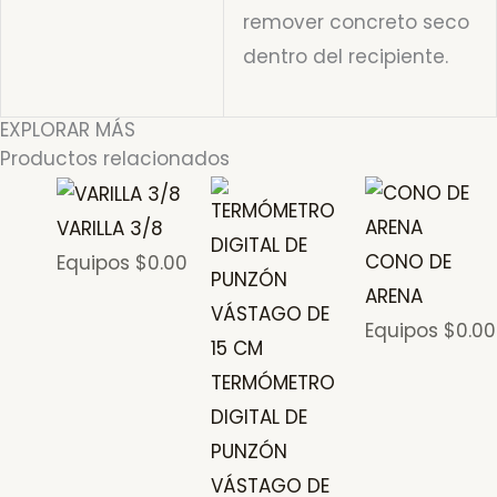
remover concreto seco
dentro del recipiente.
EXPLORAR MÁS
Productos relacionados
VARILLA 3/8
CONO DE
Equipos
$
0.00
ARENA
Equipos
$
0.00
TERMÓMETRO
DIGITAL DE
PUNZÓN
VÁSTAGO DE