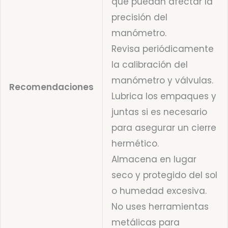
que puedan afectar la
precisión del
manómetro.
Revisa periódicamente
la calibración del
manómetro y válvulas.
Recomendaciones
Lubrica los empaques y
juntas si es necesario
para asegurar un cierre
hermético.
Almacena en lugar
seco y protegido del sol
o humedad excesiva.
No uses herramientas
metálicas para