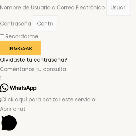
Nombre de Usuario o Correo Electrónico
Contraseña
Recordarme
INGRESAR
Olvidaste tu contraseña?
Coméntanos tu consulta
1
¡Click aquí para cotizar este servicio!
Abrir chat