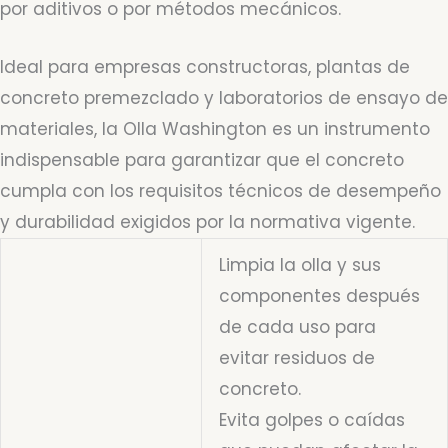
por aditivos o por métodos mecánicos.
Ideal para empresas constructoras, plantas de
concreto premezclado y laboratorios de ensayo de
materiales, la Olla Washington es un instrumento
indispensable para garantizar que el concreto
cumpla con los requisitos técnicos de desempeño
y durabilidad exigidos por la normativa vigente.
Limpia la olla y sus
componentes después
de cada uso para
evitar residuos de
concreto.
Evita golpes o caídas