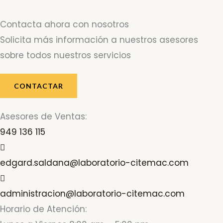
Contacta ahora con nosotros
Solicita más información a nuestros asesores
sobre todos nuestros servicios
CONTACTAR
Asesores de Ventas:
949 136 115
edgard.saldana@laboratorio-citemac.com
administracion@laboratorio-citemac.com
Horario de Atención: