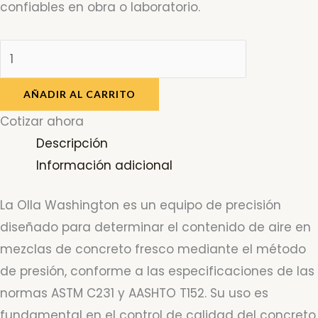
confiables en obra o laboratorio.
AÑADIR AL CARRITO
Cotizar ahora
Descripción
Información adicional
La Olla Washington es un equipo de precisión
diseñado para determinar el contenido de aire en
mezclas de concreto fresco mediante el método
de presión, conforme a las especificaciones de las
normas ASTM C231 y AASHTO T152. Su uso es
fundamental en el control de calidad del concreto,