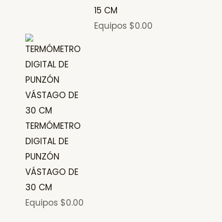
15 CM
Equipos
$
0.00
TERMÓMETRO
DIGITAL DE
PUNZÓN
VÁSTAGO DE
30 CM
Equipos
$
0.00