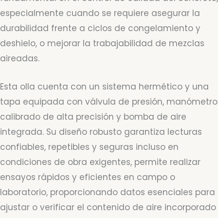
especialmente cuando se requiere asegurar la
durabilidad frente a ciclos de congelamiento y
deshielo, o mejorar la trabajabilidad de mezclas
aireadas.
Esta olla cuenta con un sistema hermético y una
tapa equipada con válvula de presión, manómetro
calibrado de alta precisión y bomba de aire
integrada. Su diseño robusto garantiza lecturas
confiables, repetibles y seguras incluso en
condiciones de obra exigentes, permite realizar
ensayos rápidos y eficientes en campo o
laboratorio, proporcionando datos esenciales para
ajustar o verificar el contenido de aire incorporado