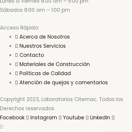
Lunes a Viernes 8:00 am – 5:00 pm
Sábados 8:00 am – 1:00 pm
Acceso Rápido:
Acerca de Nosotros
Nuestros Servicios
Contacto
Materiales de Construcción
Políticas de Calidad
Atención de quejas y comentarios
Copyright 2023, Laboratorios Citemac. Todos los
Derechos reservados.
Facebook
Instagram
Youtube
Linkedin