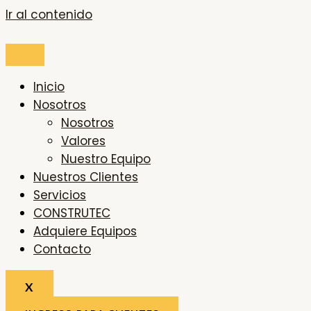
Ir al contenido
Inicio
Nosotros
Nosotros
Valores
Nuestro Equipo
Nuestros Clientes
Servicios
CONSTRUTEC
Adquiere Equipos
Contacto
X