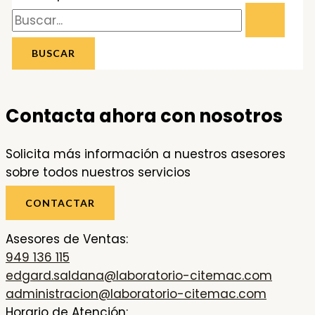
Contacta ahora con nosotros
Solicita más información a nuestros asesores
sobre todos nuestros servicios
CONTACTAR
Asesores de Ventas:
949 136 115
edgard.saldana@laboratorio-citemac.com
administracion@laboratorio-citemac.com
Horario de Atención: