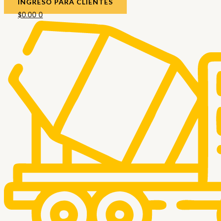
INGRESO PARA CLIENTES
$
0.00
0