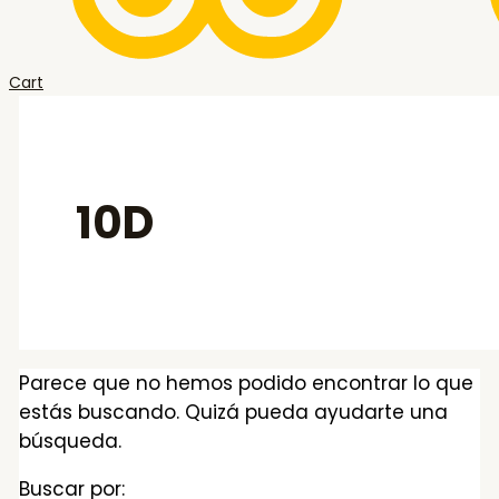
Cart
10D
Parece que no hemos podido encontrar lo que
estás buscando. Quizá pueda ayudarte una
búsqueda.
Buscar por: