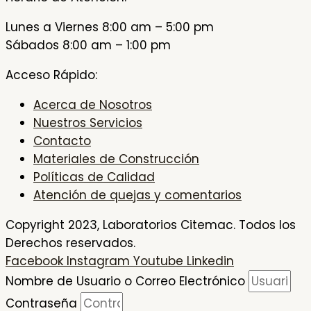
Lunes a Viernes 8:00 am – 5:00 pm
Sábados 8:00 am – 1:00 pm
Acceso Rápido:
Acerca de Nosotros
Nuestros Servicios
Contacto
Materiales de Construcción
Políticas de Calidad
Atención de quejas y comentarios
Copyright 2023, Laboratorios Citemac. Todos los
Derechos reservados.
Facebook
Instagram
Youtube
Linkedin
Nombre de Usuario o Correo Electrónico
Contraseña