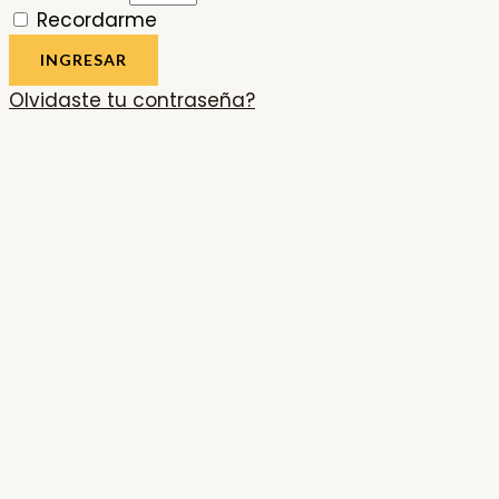
Recordarme
INGRESAR
Olvidaste tu contraseña?