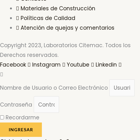
Materiales de Construcción
Políticas de Calidad
Atención de quejas y comentarios
Copyright 2023, Laboratorios Citemac. Todos los
Derechos reservados.
Facebook
Instagram
Youtube
Linkedin
Nombre de Usuario o Correo Electrónico
Contraseña
Recordarme
INGRESAR