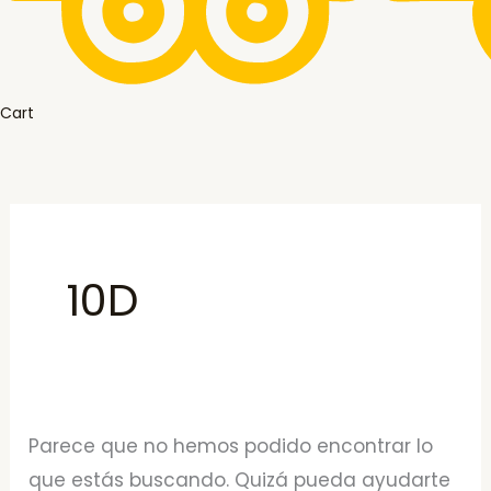
Cart
10D
Parece que no hemos podido encontrar lo
que estás buscando. Quizá pueda ayudarte