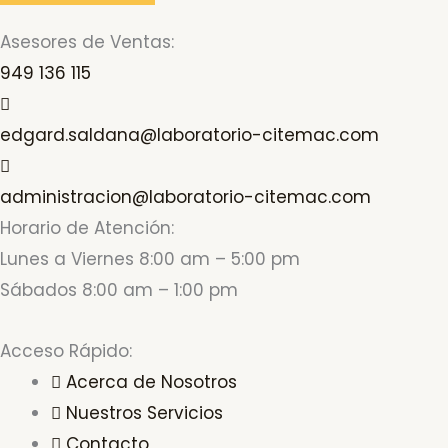
Asesores de Ventas:
949 136 115
edgard.saldana@laboratorio-citemac.com
administracion@laboratorio-citemac.com
Horario de Atención:
Lunes a Viernes 8:00 am – 5:00 pm
Sábados 8:00 am – 1:00 pm
Acceso Rápido:
Acerca de Nosotros
Nuestros Servicios
Contacto