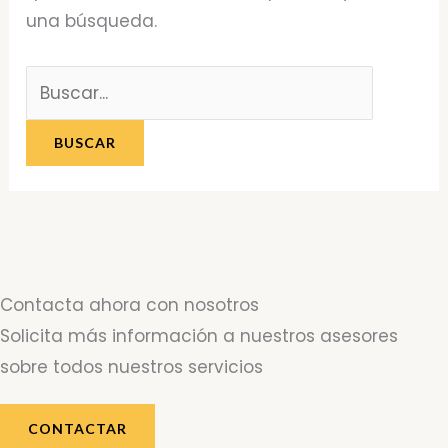
una búsqueda.
Contacta ahora con nosotros
Solicita más información a nuestros asesores
sobre todos nuestros servicios
CONTACTAR