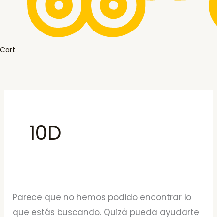
Cart
10D
Parece que no hemos podido encontrar lo
que estás buscando. Quizá pueda ayudarte