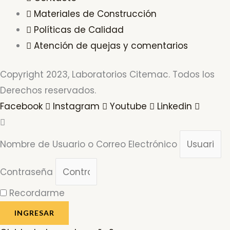
Materiales de Construcción
Políticas de Calidad
Atención de quejas y comentarios
Copyright 2023, Laboratorios Citemac. Todos los
Derechos reservados.
Facebook
Instagram
Youtube
Linkedin
Nombre de Usuario o Correo Electrónico
Contraseña
Recordarme
INGRESAR