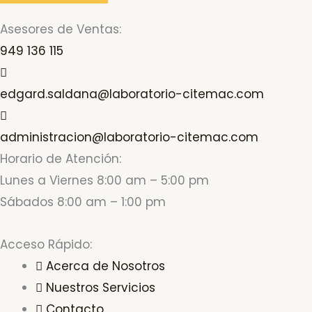
Asesores de Ventas:
949 136 115
edgard.saldana@laboratorio-citemac.com
administracion@laboratorio-citemac.com
Horario de Atención:
Lunes a Viernes 8:00 am – 5:00 pm
Sábados 8:00 am – 1:00 pm
Acceso Rápido:
Acerca de Nosotros
Nuestros Servicios
Contacto