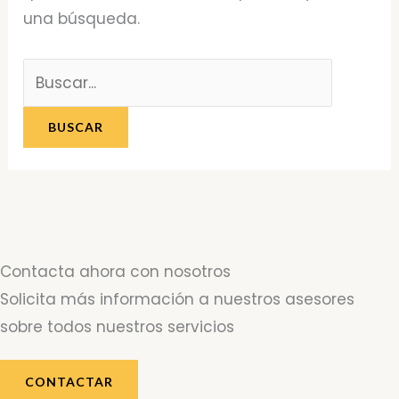
una búsqueda.
Contacta ahora con nosotros
Solicita más información a nuestros asesores
sobre todos nuestros servicios
CONTACTAR