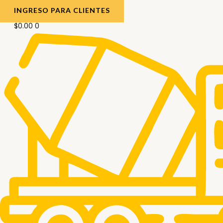
INGRESO PARA CLIENTES
$
0.00
0