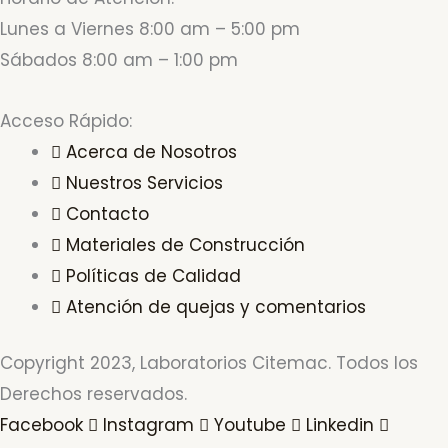
Lunes a Viernes 8:00 am – 5:00 pm
Sábados 8:00 am – 1:00 pm
Acceso Rápido:
Acerca de Nosotros
Nuestros Servicios
Contacto
Materiales de Construcción
Políticas de Calidad
Atención de quejas y comentarios
Copyright 2023, Laboratorios Citemac. Todos los
Derechos reservados.
Facebook
Instagram
Youtube
Linkedin