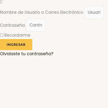
Nombre de Usuario o Correo Electrónico
Contraseña
Recordarme
INGRESAR
Olvidaste tu contraseña?