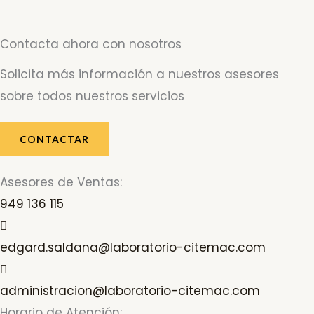
Contacta ahora con nosotros
Solicita más información a nuestros asesores
sobre todos nuestros servicios
CONTACTAR
Asesores de Ventas:
949 136 115
edgard.saldana@laboratorio-citemac.com
administracion@laboratorio-citemac.com
Horario de Atención: