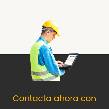
Contacta ahora con