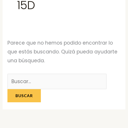
15D
Parece que no hemos podido encontrar lo
que estás buscando. Quizá pueda ayudarte
una búsqueda.