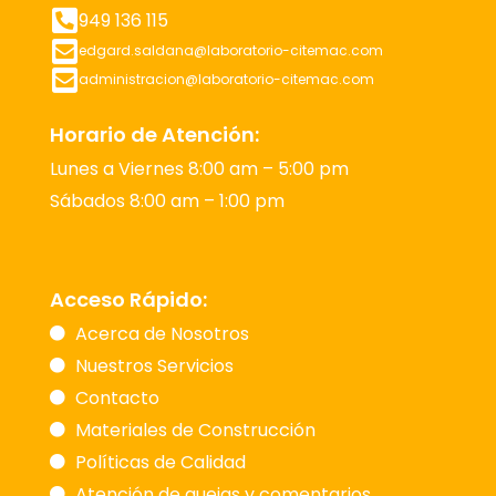
949 136 115
edgard.saldana@laboratorio-citemac.com
administracion@laboratorio-citemac.com
Horario de Atención:
Lunes a Viernes 8:00 am – 5:00 pm
Sábados 8:00 am – 1:00 pm
Acceso Rápido:
Acerca de Nosotros
Nuestros Servicios
Contacto
Materiales de Construcción
Políticas de Calidad
Atención de quejas y comentarios