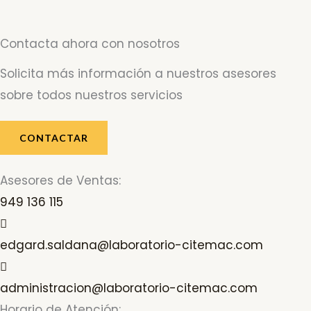
Contacta ahora con nosotros
Solicita más información a nuestros asesores
sobre todos nuestros servicios
CONTACTAR
Asesores de Ventas:
949 136 115
edgard.saldana@laboratorio-citemac.com
administracion@laboratorio-citemac.com
Horario de Atención: