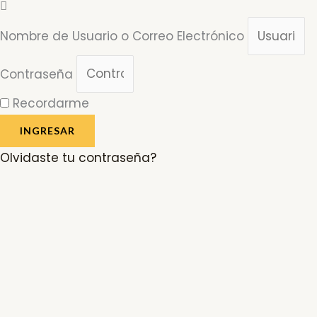
Nombre de Usuario o Correo Electrónico
Contraseña
Recordarme
INGRESAR
Olvidaste tu contraseña?