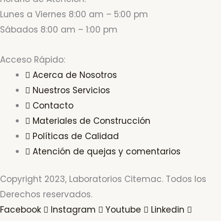
Lunes a Viernes 8:00 am – 5:00 pm
Sábados 8:00 am – 1:00 pm
Acceso Rápido:
Acerca de Nosotros
Nuestros Servicios
Contacto
Materiales de Construcción
Políticas de Calidad
Atención de quejas y comentarios
Copyright 2023, Laboratorios Citemac. Todos los
Derechos reservados.
Facebook
Instagram
Youtube
Linkedin