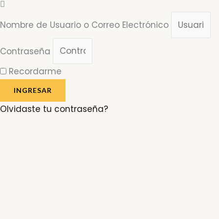
Nombre de Usuario o Correo Electrónico
Contraseña
Recordarme
INGRESAR
Olvidaste tu contraseña?