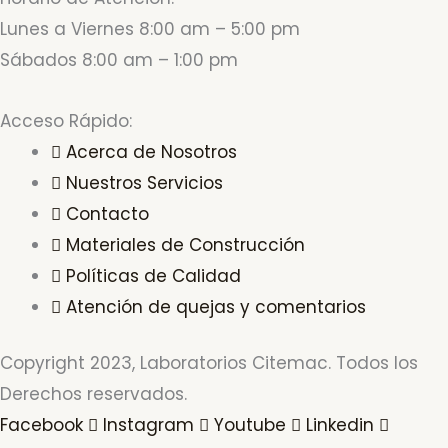
Lunes a Viernes 8:00 am – 5:00 pm
Sábados 8:00 am – 1:00 pm
Acceso Rápido:
Acerca de Nosotros
Nuestros Servicios
Contacto
Materiales de Construcción
Políticas de Calidad
Atención de quejas y comentarios
Copyright 2023, Laboratorios Citemac. Todos los
Derechos reservados.
Facebook
Instagram
Youtube
Linkedin