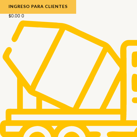
INGRESO PARA CLIENTES
$
0.00
0