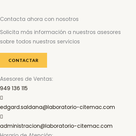
Contacta ahora con nosotros
Solicita más información a nuestros asesores
sobre todos nuestros servicios
CONTACTAR
Asesores de Ventas:
949 136 115
edgard.saldana@laboratorio-citemac.com
administracion@laboratorio-citemac.com
Horario de Atención: