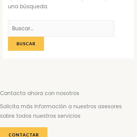
una búsqueda.
Contacta ahora con nosotros
Solicita más información a nuestros asesores
sobre todos nuestros servicios
CONTACTAR