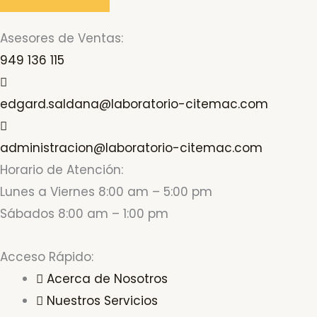
Asesores de Ventas:
949 136 115
edgard.saldana@laboratorio-citemac.com
administracion@laboratorio-citemac.com
Horario de Atención:
Lunes a Viernes 8:00 am – 5:00 pm
Sábados 8:00 am – 1:00 pm
Acceso Rápido:
Acerca de Nosotros
Nuestros Servicios