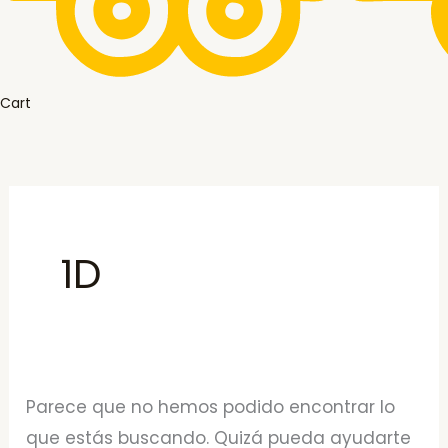
Cart
1D
Parece que no hemos podido encontrar lo
que estás buscando. Quizá pueda ayudarte