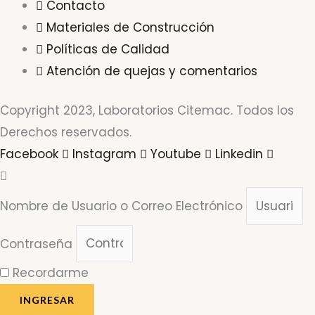
Contacto
Materiales de Construcción
Políticas de Calidad
Atención de quejas y comentarios
Copyright 2023, Laboratorios Citemac. Todos los
Derechos reservados.
Facebook
Instagram
Youtube
Linkedin
Nombre de Usuario o Correo Electrónico
Contraseña
Recordarme
INGRESAR