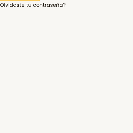
Olvidaste tu contraseña?