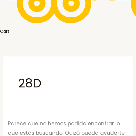
Cart
28D
Parece que no hemos podido encontrar lo
que estás buscando. Quizá pueda ayudarte