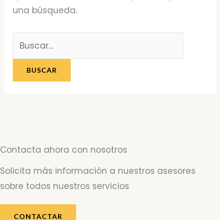
una búsqueda.
Contacta ahora con nosotros
Solicita más información a nuestros asesores
sobre todos nuestros servicios
CONTACTAR