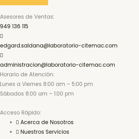
Asesores de Ventas:
949 136 115
edgard.saldana@laboratorio-citemac.com
administracion@laboratorio-citemac.com
Horario de Atención:
Lunes a Viernes 8:00 am – 5:00 pm
Sábados 8:00 am – 1:00 pm
Acceso Rápido:
Acerca de Nosotros
Nuestros Servicios