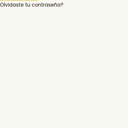
Olvidaste tu contraseña?