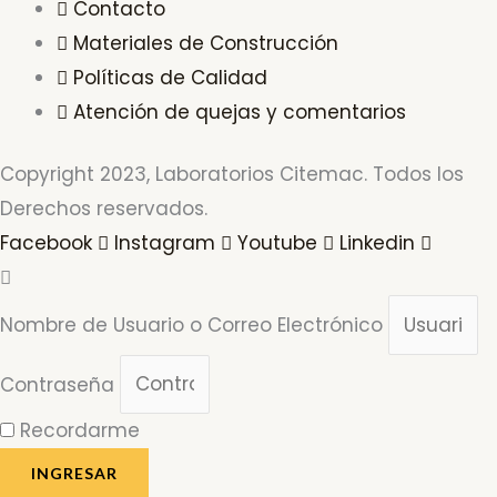
Contacto
Materiales de Construcción
Políticas de Calidad
Atención de quejas y comentarios
Copyright 2023, Laboratorios Citemac. Todos los
Derechos reservados.
Facebook
Instagram
Youtube
Linkedin
Nombre de Usuario o Correo Electrónico
Contraseña
Recordarme
INGRESAR