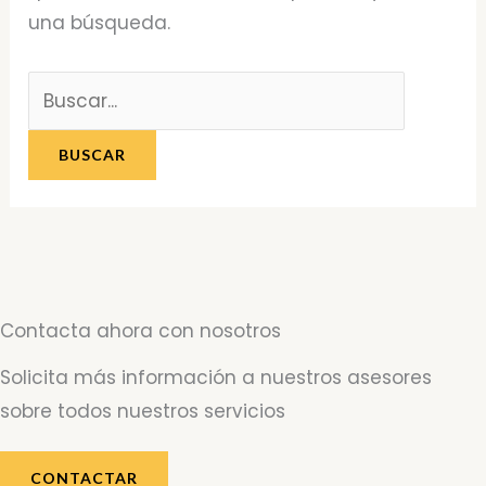
una búsqueda.
Contacta ahora con nosotros
Solicita más información a nuestros asesores
sobre todos nuestros servicios
CONTACTAR