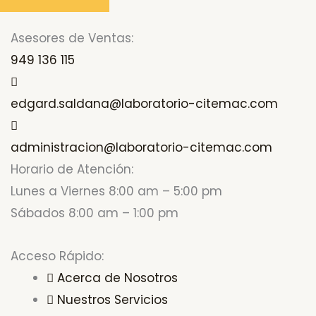
Asesores de Ventas:
949 136 115
edgard.saldana@laboratorio-citemac.com
administracion@laboratorio-citemac.com
Horario de Atención:
Lunes a Viernes 8:00 am – 5:00 pm
Sábados 8:00 am – 1:00 pm
Acceso Rápido:
Acerca de Nosotros
Nuestros Servicios