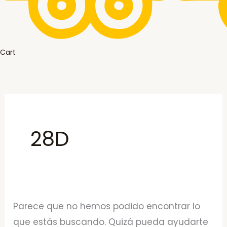
Cart
28D
Parece que no hemos podido encontrar lo
que estás buscando. Quizá pueda ayudarte