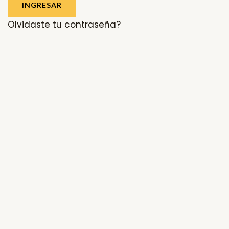
INGRESAR
Olvidaste tu contraseña?