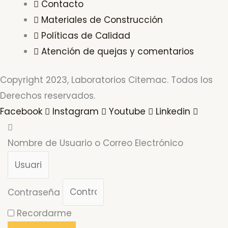
Contacto
Materiales de Construcción
Políticas de Calidad
Atención de quejas y comentarios
Copyright 2023, Laboratorios Citemac. Todos los
Derechos reservados.
Facebook
Instagram
Youtube
Linkedin
Nombre de Usuario o Correo Electrónico
Contraseña
Recordarme