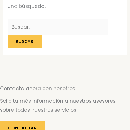
una búsqueda.
Contacta ahora con nosotros
Solicita más información a nuestros asesores
sobre todos nuestros servicios
CONTACTAR