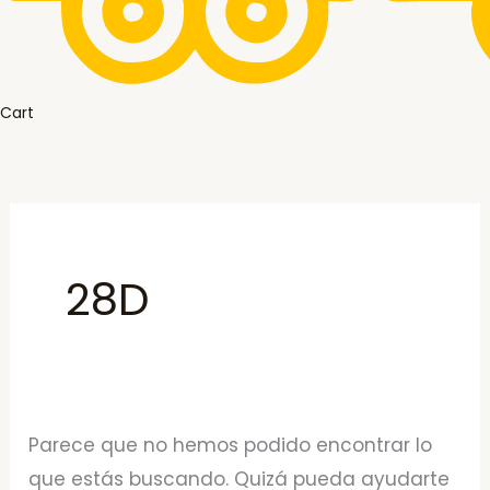
Cart
28D
Parece que no hemos podido encontrar lo
que estás buscando. Quizá pueda ayudarte