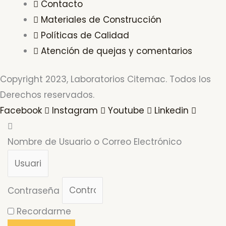
Contacto
Materiales de Construcción
Políticas de Calidad
Atención de quejas y comentarios
Copyright 2023, Laboratorios Citemac. Todos los
Derechos reservados.
Facebook
Instagram
Youtube
Linkedin
Nombre de Usuario o Correo Electrónico
Contraseña
Recordarme