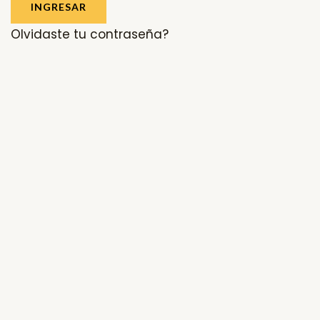
INGRESAR
Olvidaste tu contraseña?