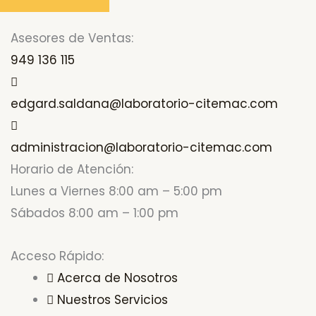
Asesores de Ventas:
949 136 115
edgard.saldana@laboratorio-citemac.com
administracion@laboratorio-citemac.com
Horario de Atención:
Lunes a Viernes 8:00 am – 5:00 pm
Sábados 8:00 am – 1:00 pm
Acceso Rápido:
Acerca de Nosotros
Nuestros Servicios