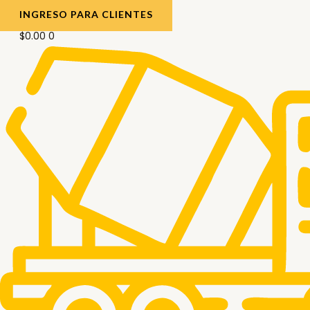
INGRESO PARA CLIENTES
$
0.00
0