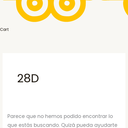
Cart
28D
Parece que no hemos podido encontrar lo
que estás buscando. Quizá pueda ayudarte