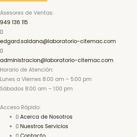
Asesores de Ventas:
949 136 115
edgard.saldana@laboratorio-citemac.com
administracion@laboratorio-citemac.com
Horario de Atención:
Lunes a Viernes 8:00 am – 5:00 pm
Sábados 8:00 am – 1:00 pm
Acceso Rápido:
Acerca de Nosotros
Nuestros Servicios
Contacto