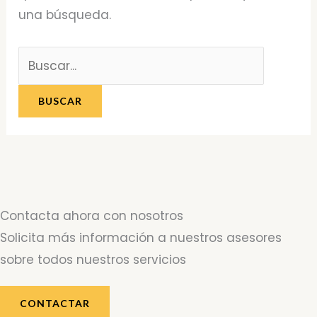
una búsqueda.
Contacta ahora con nosotros
Solicita más información a nuestros asesores
sobre todos nuestros servicios
CONTACTAR