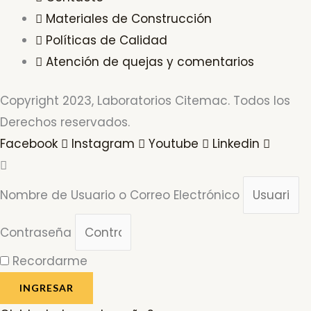
Materiales de Construcción
Políticas de Calidad
Atención de quejas y comentarios
Copyright 2023, Laboratorios Citemac. Todos los
Derechos reservados.
Facebook
Instagram
Youtube
Linkedin
Nombre de Usuario o Correo Electrónico
Contraseña
Recordarme
INGRESAR