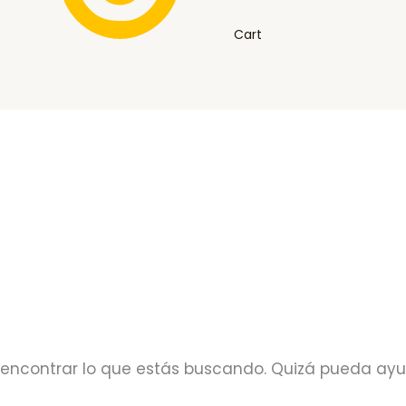
Cart
encontrar lo que estás buscando. Quizá pueda ay