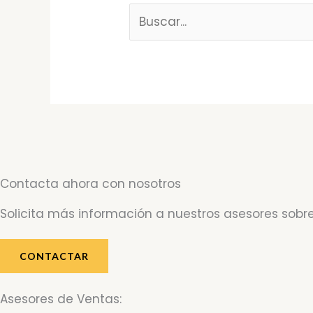
Contacta ahora con nosotros
Solicita más información a nuestros asesores sobre
CONTACTAR
Asesores de Ventas: