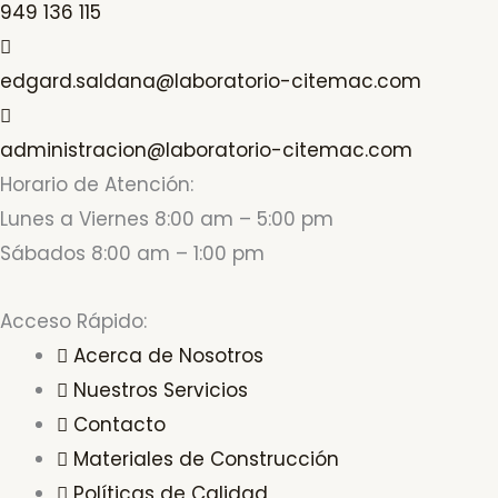
949 136 115
edgard.saldana@laboratorio-citemac.com
administracion@laboratorio-citemac.com
Horario de Atención:
Lunes a Viernes 8:00 am – 5:00 pm
Sábados 8:00 am – 1:00 pm
Acceso Rápido:
Acerca de Nosotros
Nuestros Servicios
Contacto
Materiales de Construcción
Políticas de Calidad