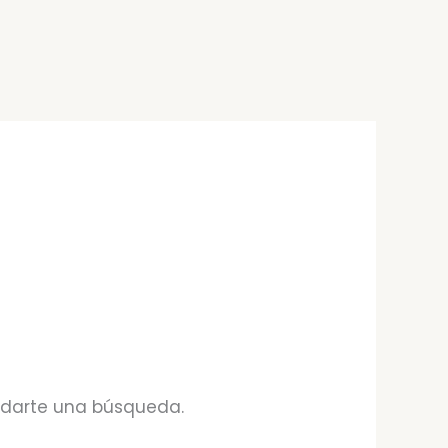
udarte una búsqueda.