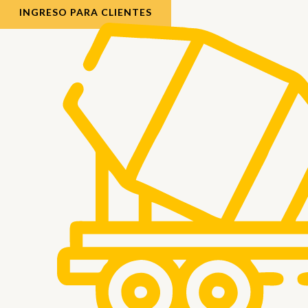
INGRESO PARA CLIENTES