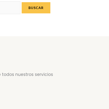
 todos nuestros servicios