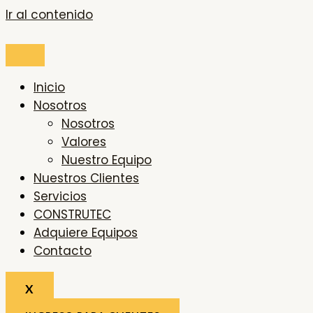
Ir al contenido
Inicio
Nosotros
Nosotros
Valores
Nuestro Equipo
Nuestros Clientes
Servicios
CONSTRUTEC
Adquiere Equipos
Contacto
X