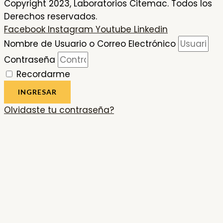
Copyright 2023, Laboratorios Citemac. Todos los
Derechos reservados.
Facebook
Instagram
Youtube
Linkedin
Nombre de Usuario o Correo Electrónico
Contraseña
Recordarme
INGRESAR
Olvidaste tu contraseña?