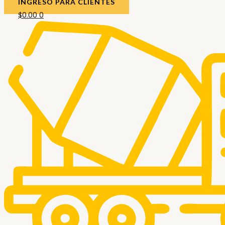
INGRESO PARA CLIENTES
$
0.00
0