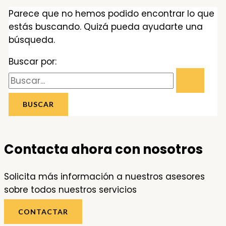
Parece que no hemos podido encontrar lo que
estás buscando. Quizá pueda ayudarte una
búsqueda.
Buscar por:
Contacta ahora con nosotros
Solicita más información a nuestros asesores
sobre todos nuestros servicios
CONTACTAR