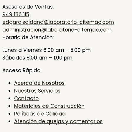
Asesores de Ventas:
949 136 115
edgard.saldana@laboratorio-citemac.com
administracion@laboratorio-citemac.com
Horario de Atención:
Lunes a Viernes 8:00 am – 5:00 pm
Sábados 8:00 am – 1:00 pm
Acceso Rápido:
Acerca de Nosotros
Nuestros Servicios
Contacto
Materiales de Construcción
Políticas de Calidad
Atención de quejas y comentarios