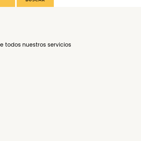
e todos nuestros servicios