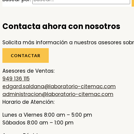
Contacta ahora con nosotros
Solicita más información a nuestros asesores sobr
CONTACTAR
Asesores de Ventas:
949 136 115
edgard.saldana@laboratorio-citemac.com
administracion@laboratorio-citemac.com
Horario de Atención:
Lunes a Viernes 8:00 am – 5:00 pm
Sábados 8:00 am – 1:00 pm