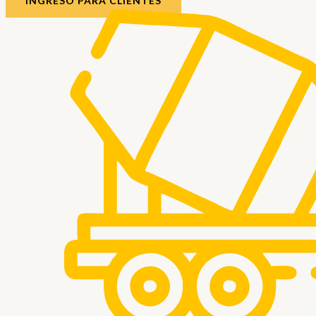
INGRESO PARA CLIENTES