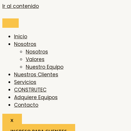
Ir al contenido
Inicio
Nosotros
Nosotros
Valores
Nuestro Equipo
Nuestros Clientes
Servicios
CONSTRUTEC
Adquiere Equipos
Contacto
X