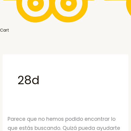
Cart
28d
Parece que no hemos podido encontrar lo
que estás buscando. Quizá pueda ayudarte