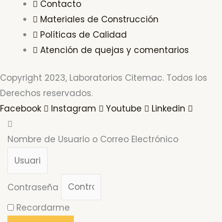
Contacto
Materiales de Construcción
Políticas de Calidad
Atención de quejas y comentarios
Copyright 2023, Laboratorios Citemac. Todos los
Derechos reservados.
Facebook
Instagram
Youtube
Linkedin
Nombre de Usuario o Correo Electrónico
Contraseña
Recordarme