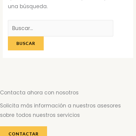
una búsqueda.
Contacta ahora con nosotros
Solicita más información a nuestros asesores
sobre todos nuestros servicios
CONTACTAR