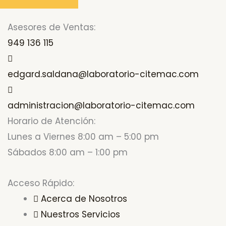
Asesores de Ventas:
949 136 115
edgard.saldana@laboratorio-citemac.com
administracion@laboratorio-citemac.com
Horario de Atención:
Lunes a Viernes 8:00 am – 5:00 pm
Sábados 8:00 am – 1:00 pm
Acceso Rápido:
Acerca de Nosotros
Nuestros Servicios