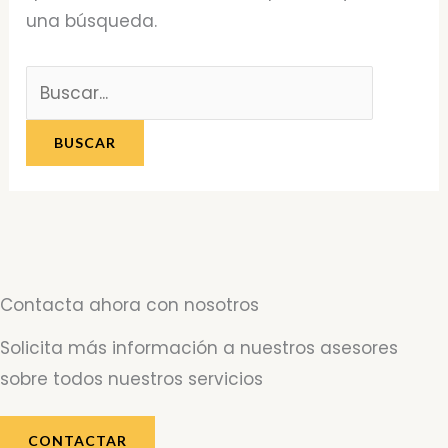
una búsqueda.
Contacta ahora con nosotros
Solicita más información a nuestros asesores
sobre todos nuestros servicios
CONTACTAR