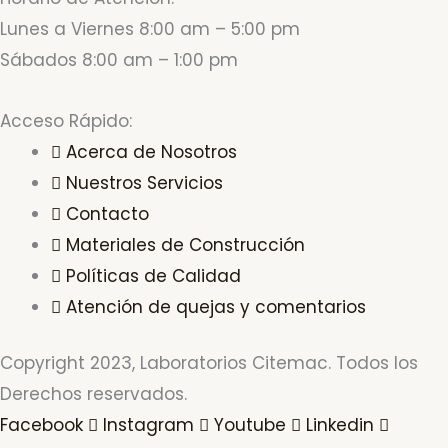
Lunes a Viernes 8:00 am – 5:00 pm
Sábados 8:00 am – 1:00 pm
Acceso Rápido:
Acerca de Nosotros
Nuestros Servicios
Contacto
Materiales de Construcción
Políticas de Calidad
Atención de quejas y comentarios
Copyright 2023, Laboratorios Citemac. Todos los
Derechos reservados.
Facebook
Instagram
Youtube
Linkedin