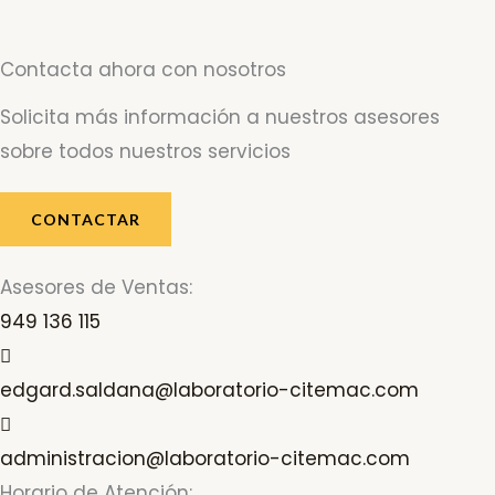
Contacta ahora con nosotros
Solicita más información a nuestros asesores
sobre todos nuestros servicios
CONTACTAR
Asesores de Ventas:
949 136 115
edgard.saldana@laboratorio-citemac.com
administracion@laboratorio-citemac.com
Horario de Atención: