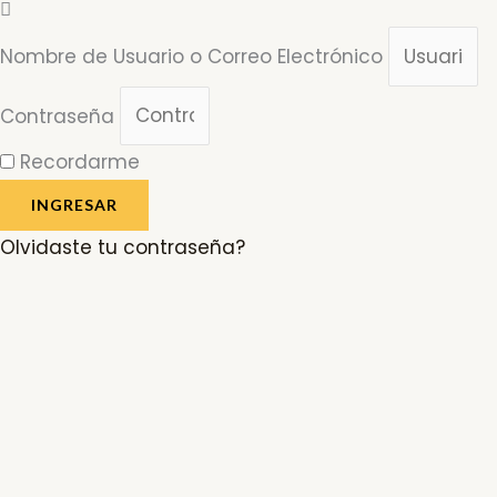
Nombre de Usuario o Correo Electrónico
Contraseña
Recordarme
INGRESAR
Olvidaste tu contraseña?