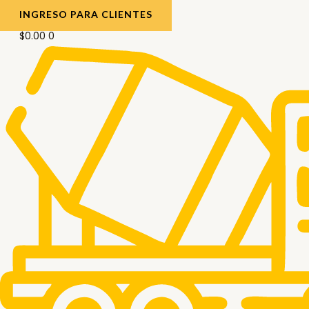
INGRESO PARA CLIENTES
$
0.00
0