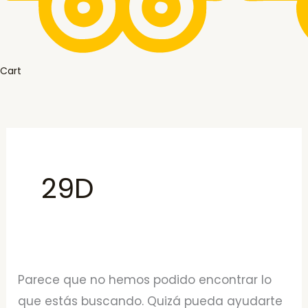
Cart
29D
Parece que no hemos podido encontrar lo
que estás buscando. Quizá pueda ayudarte