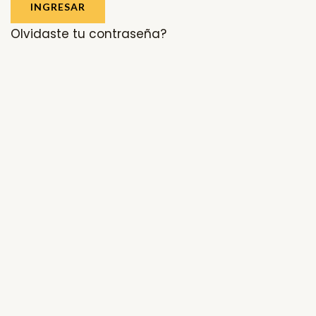
INGRESAR
Olvidaste tu contraseña?