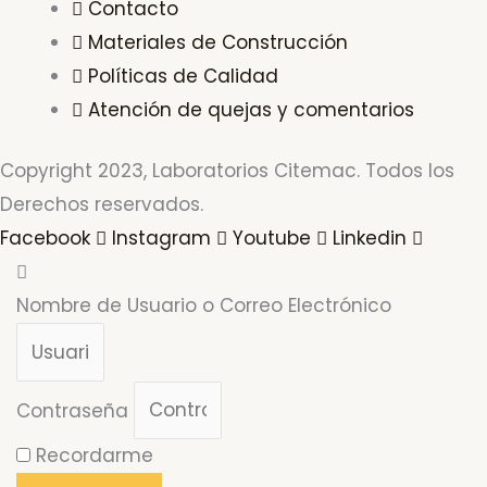
Contacto
Materiales de Construcción
Políticas de Calidad
Atención de quejas y comentarios
Copyright 2023, Laboratorios Citemac. Todos los
Derechos reservados.
Facebook
Instagram
Youtube
Linkedin
Nombre de Usuario o Correo Electrónico
Contraseña
Recordarme