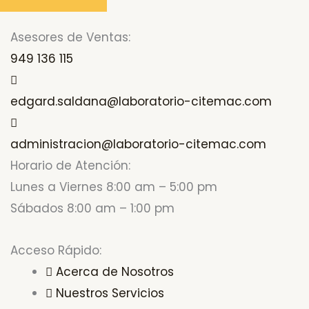
Asesores de Ventas:
949 136 115
edgard.saldana@laboratorio-citemac.com
administracion@laboratorio-citemac.com
Horario de Atención:
Lunes a Viernes 8:00 am – 5:00 pm
Sábados 8:00 am – 1:00 pm
Acceso Rápido:
Acerca de Nosotros
Nuestros Servicios