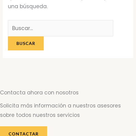
una búsqueda.
Contacta ahora con nosotros
Solicita más información a nuestros asesores
sobre todos nuestros servicios
CONTACTAR