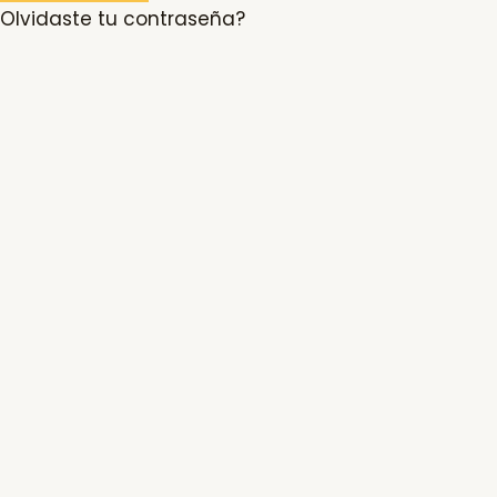
Olvidaste tu contraseña?