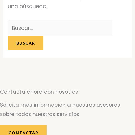
una búsqueda.
Contacta ahora con nosotros
Solicita más información a nuestros asesores
sobre todos nuestros servicios
CONTACTAR