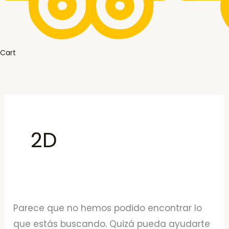
Cart
2D
Parece que no hemos podido encontrar lo
que estás buscando. Quizá pueda ayudarte