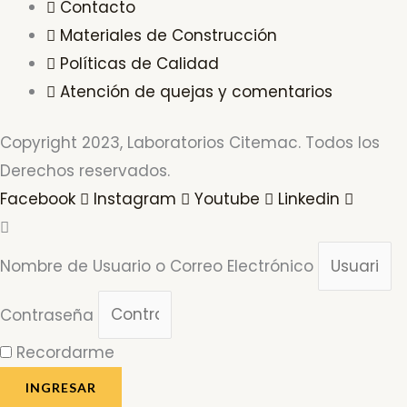
Contacto
Materiales de Construcción
Políticas de Calidad
Atención de quejas y comentarios
Copyright 2023, Laboratorios Citemac. Todos los
Derechos reservados.
Facebook
Instagram
Youtube
Linkedin
Nombre de Usuario o Correo Electrónico
Contraseña
Recordarme
INGRESAR