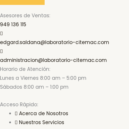
Asesores de Ventas:
949 136 115
edgard.saldana@laboratorio-citemac.com
administracion@laboratorio-citemac.com
Horario de Atención:
Lunes a Viernes 8:00 am – 5:00 pm
Sábados 8:00 am – 1:00 pm
Acceso Rápido:
Acerca de Nosotros
Nuestros Servicios