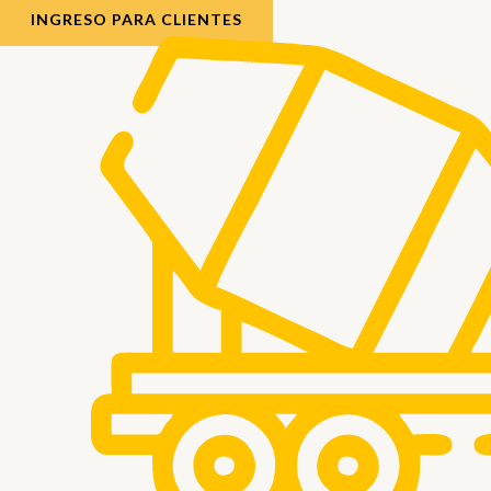
INGRESO PARA CLIENTES