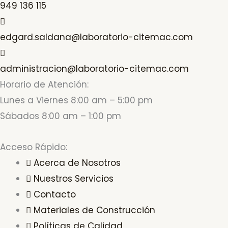
949 136 115
edgard.saldana@laboratorio-citemac.com
administracion@laboratorio-citemac.com
Horario de Atención:
Lunes a Viernes 8:00 am – 5:00 pm
Sábados 8:00 am – 1:00 pm
Acceso Rápido:
Acerca de Nosotros
Nuestros Servicios
Contacto
Materiales de Construcción
Políticas de Calidad