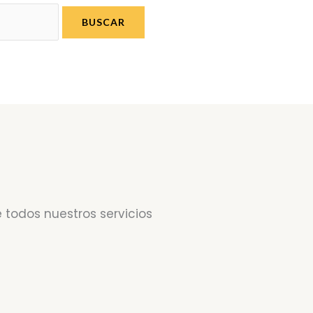
 todos nuestros servicios