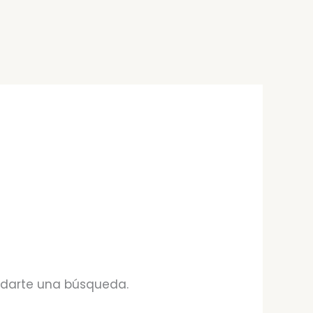
udarte una búsqueda.