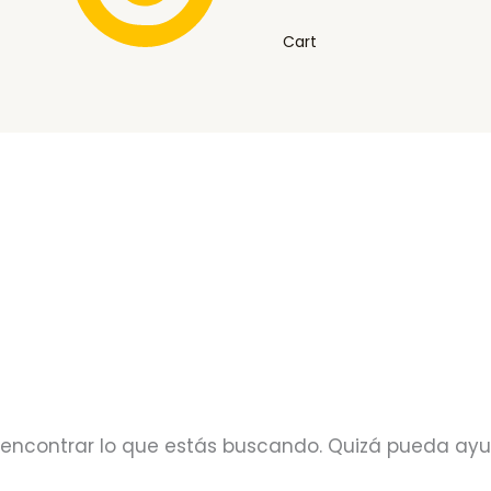
Cart
encontrar lo que estás buscando. Quizá pueda ay