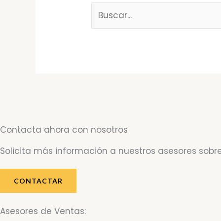
Contacta ahora con nosotros
Solicita más información a nuestros asesores sobre
CONTACTAR
Asesores de Ventas: