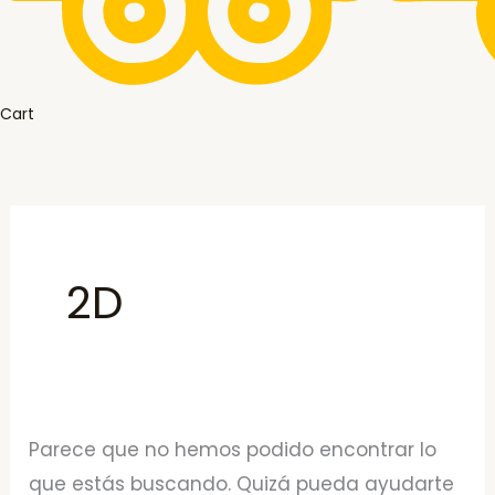
Cart
2D
Parece que no hemos podido encontrar lo
que estás buscando. Quizá pueda ayudarte