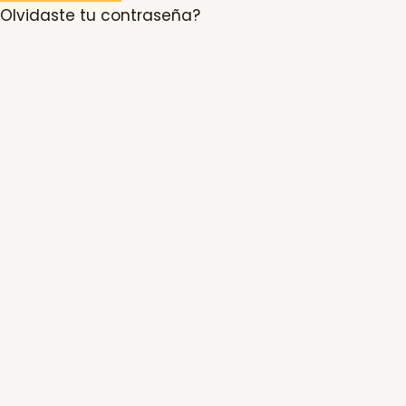
Olvidaste tu contraseña?