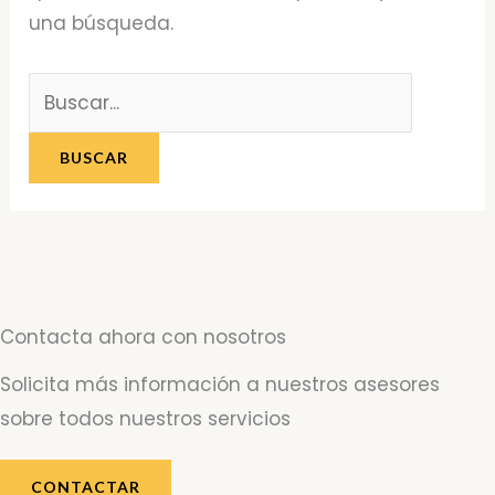
una búsqueda.
Contacta ahora con nosotros
Solicita más información a nuestros asesores
sobre todos nuestros servicios
CONTACTAR