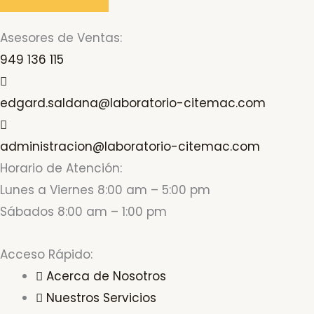
Asesores de Ventas:
949 136 115
edgard.saldana@laboratorio-citemac.com
administracion@laboratorio-citemac.com
Horario de Atención:
Lunes a Viernes 8:00 am – 5:00 pm
Sábados 8:00 am – 1:00 pm
Acceso Rápido:
Acerca de Nosotros
Nuestros Servicios