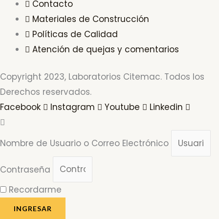
Contacto
Materiales de Construcción
Políticas de Calidad
Atención de quejas y comentarios
Copyright 2023, Laboratorios Citemac. Todos los
Derechos reservados.
Facebook
Instagram
Youtube
Linkedin
Nombre de Usuario o Correo Electrónico
Contraseña
Recordarme
INGRESAR