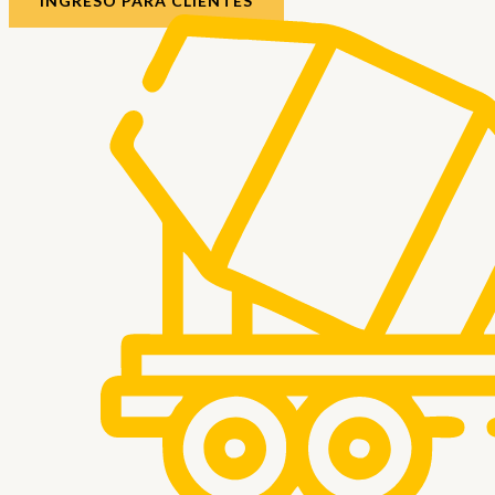
INGRESO PARA CLIENTES