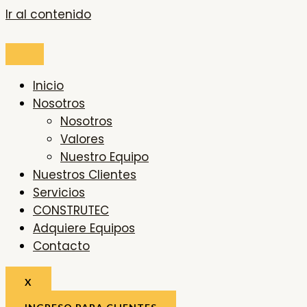
Ir al contenido
Inicio
Nosotros
Nosotros
Valores
Nuestro Equipo
Nuestros Clientes
Servicios
CONSTRUTEC
Adquiere Equipos
Contacto
X