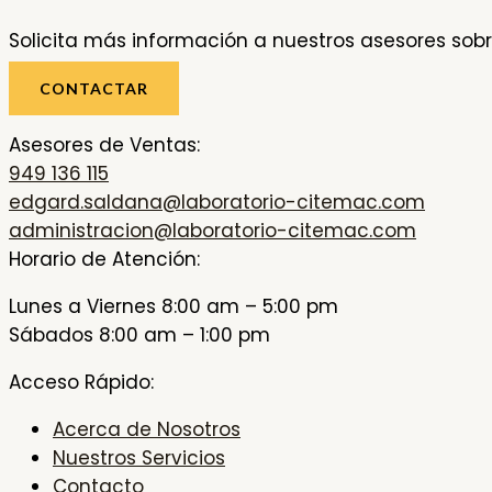
Solicita más información a nuestros asesores sobr
CONTACTAR
Asesores de Ventas:
949 136 115
edgard.saldana@laboratorio-citemac.com
administracion@laboratorio-citemac.com
Horario de Atención:
Lunes a Viernes 8:00 am – 5:00 pm
Sábados 8:00 am – 1:00 pm
Acceso Rápido:
Acerca de Nosotros
Nuestros Servicios
Contacto