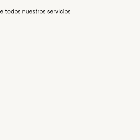
e todos nuestros servicios