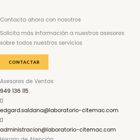
Contacta ahora con nosotros
Solicita más información a nuestros asesores
sobre todos nuestros servicios
CONTACTAR
Asesores de Ventas:
949 136 115
edgard.saldana@laboratorio-citemac.com
administracion@laboratorio-citemac.com
Horario de Atención: