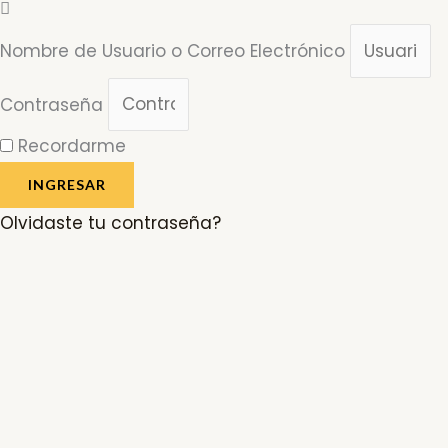
Nombre de Usuario o Correo Electrónico
Contraseña
Recordarme
INGRESAR
Olvidaste tu contraseña?