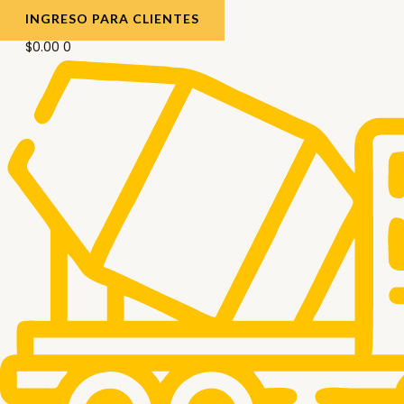
INGRESO PARA CLIENTES
$
0.00
0