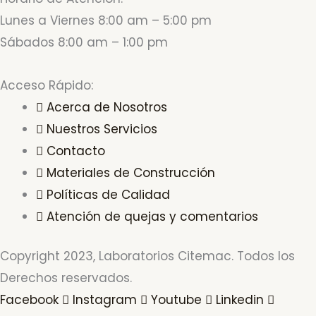
Lunes a Viernes 8:00 am – 5:00 pm
Sábados 8:00 am – 1:00 pm
Acceso Rápido:
Acerca de Nosotros
Nuestros Servicios
Contacto
Materiales de Construcción
Políticas de Calidad
Atención de quejas y comentarios
Copyright 2023, Laboratorios Citemac. Todos los
Derechos reservados.
Facebook
Instagram
Youtube
Linkedin