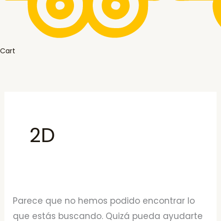
Cart
2D
Parece que no hemos podido encontrar lo
que estás buscando. Quizá pueda ayudarte