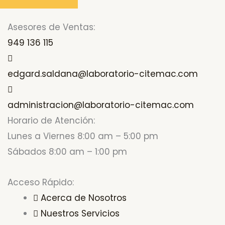
Asesores de Ventas:
949 136 115
edgard.saldana@laboratorio-citemac.com
administracion@laboratorio-citemac.com
Horario de Atención:
Lunes a Viernes 8:00 am – 5:00 pm
Sábados 8:00 am – 1:00 pm
Acceso Rápido:
Acerca de Nosotros
Nuestros Servicios