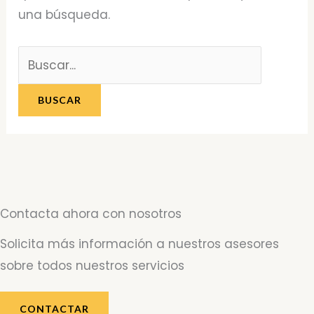
una búsqueda.
Contacta ahora con nosotros
Solicita más información a nuestros asesores
sobre todos nuestros servicios
CONTACTAR