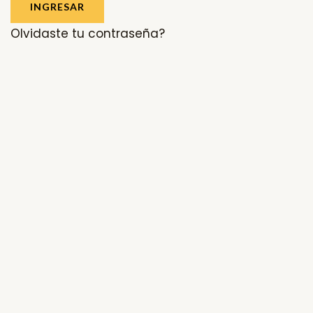
INGRESAR
Olvidaste tu contraseña?