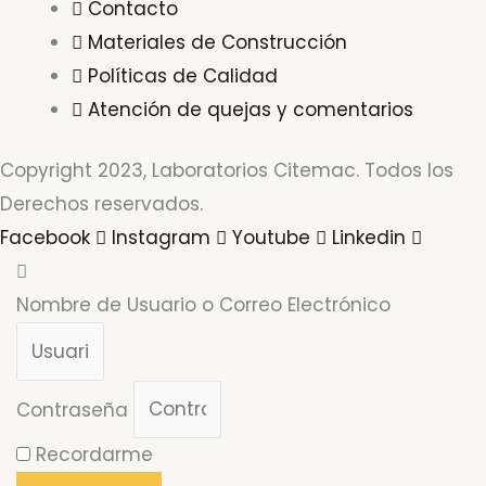
Contacto
Materiales de Construcción
Políticas de Calidad
Atención de quejas y comentarios
Copyright 2023, Laboratorios Citemac. Todos los
Derechos reservados.
Facebook
Instagram
Youtube
Linkedin
Nombre de Usuario o Correo Electrónico
Contraseña
Recordarme