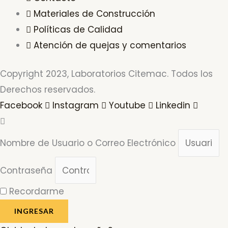
Materiales de Construcción
Políticas de Calidad
Atención de quejas y comentarios
Copyright 2023, Laboratorios Citemac. Todos los
Derechos reservados.
Facebook
Instagram
Youtube
Linkedin
Nombre de Usuario o Correo Electrónico
Contraseña
Recordarme
INGRESAR