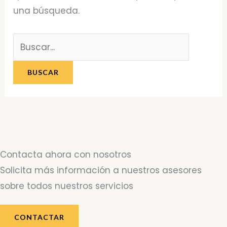
una búsqueda.
Contacta ahora con nosotros
Solicita más información a nuestros asesores
sobre todos nuestros servicios
CONTACTAR