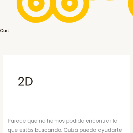
Cart
2D
Parece que no hemos podido encontrar lo
que estás buscando. Quizá pueda ayudarte