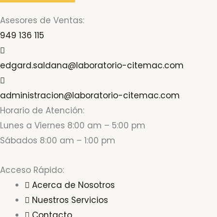
Asesores de Ventas:
949 136 115
edgard.saldana@laboratorio-citemac.com
administracion@laboratorio-citemac.com
Horario de Atención:
Lunes a Viernes 8:00 am – 5:00 pm
Sábados 8:00 am – 1:00 pm
Acceso Rápido:
Acerca de Nosotros
Nuestros Servicios
Contacto