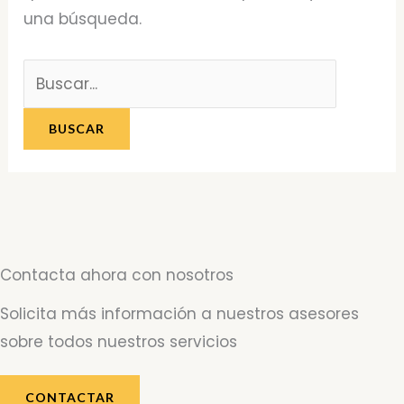
una búsqueda.
Contacta ahora con nosotros
Solicita más información a nuestros asesores
sobre todos nuestros servicios
CONTACTAR