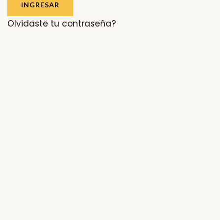
INGRESAR
Olvidaste tu contraseña?