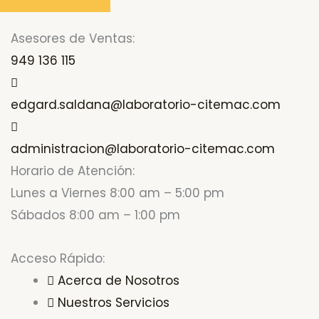
Asesores de Ventas:
949 136 115
edgard.saldana@laboratorio-citemac.com
administracion@laboratorio-citemac.com
Horario de Atención:
Lunes a Viernes 8:00 am – 5:00 pm
Sábados 8:00 am – 1:00 pm
Acceso Rápido:
Acerca de Nosotros
Nuestros Servicios