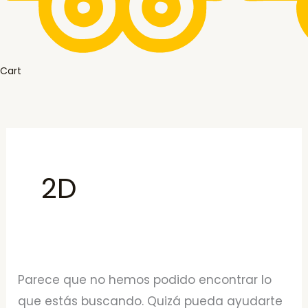
Cart
2D
Parece que no hemos podido encontrar lo
que estás buscando. Quizá pueda ayudarte