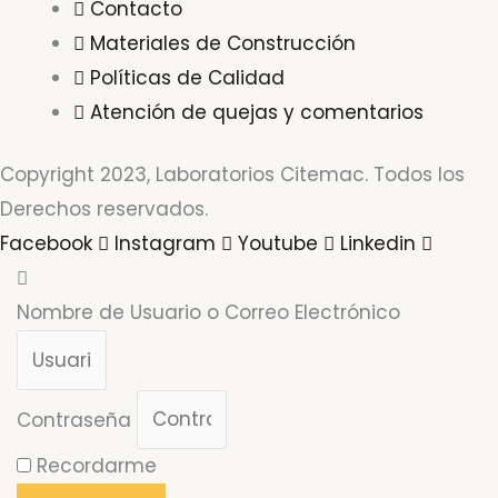
Contacto
Materiales de Construcción
Políticas de Calidad
Atención de quejas y comentarios
Copyright 2023, Laboratorios Citemac. Todos los
Derechos reservados.
Facebook
Instagram
Youtube
Linkedin
Nombre de Usuario o Correo Electrónico
Contraseña
Recordarme