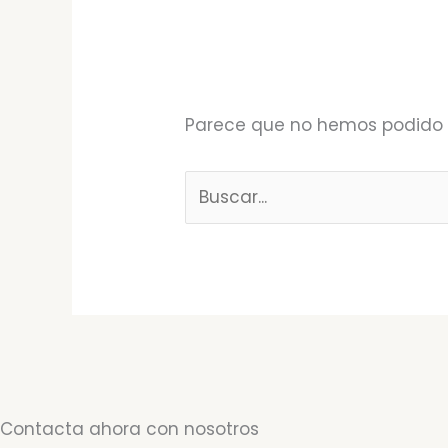
Parece que no hemos podido 
Contacta ahora con nosotros