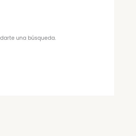
udarte una búsqueda.