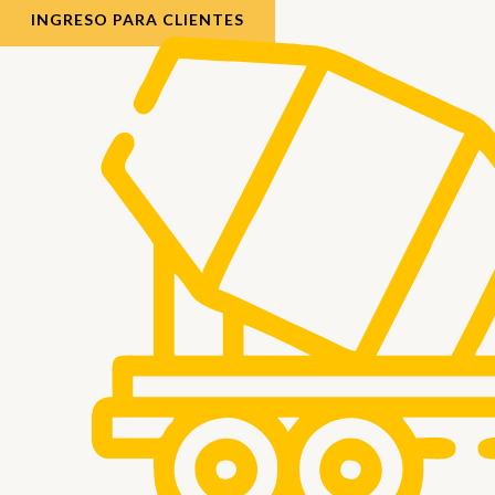
INGRESO PARA CLIENTES