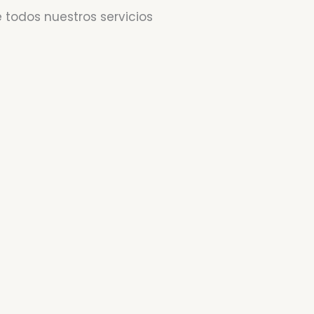
 todos nuestros servicios