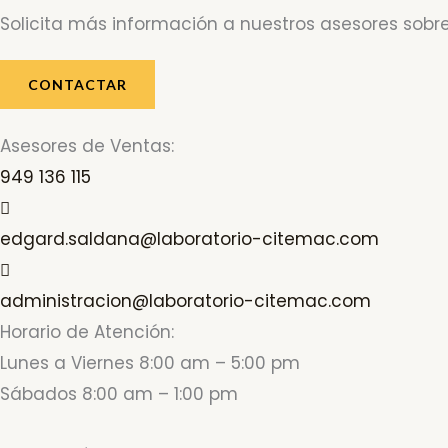
Solicita más información a nuestros asesores sobre
CONTACTAR
Asesores de Ventas:
949 136 115
edgard.saldana@laboratorio-citemac.com
administracion@laboratorio-citemac.com
Horario de Atención:
Lunes a Viernes 8:00 am – 5:00 pm
Sábados 8:00 am – 1:00 pm