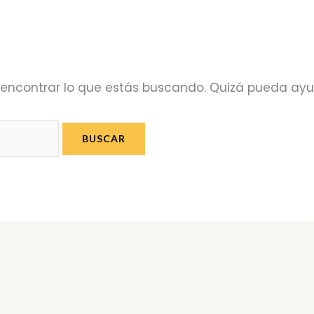
encontrar lo que estás buscando. Quizá pueda ay