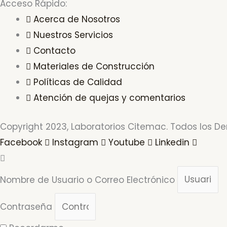
Acceso Rápido:
Acerca de Nosotros
Nuestros Servicios
Contacto
Materiales de Construcción
Políticas de Calidad
Atención de quejas y comentarios
Copyright 2023, Laboratorios Citemac. Todos los D
Facebook
Instagram
Youtube
Linkedin
Nombre de Usuario o Correo Electrónico
Contraseña