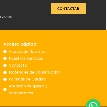
CONTACTAR
rvicios
Acceso Rápido:
Acerca de Nosotros
Nuestros Servicios
Contacto
Materiales de Construcción
Políticas de Calidad
Atención de quejas y
comentarios