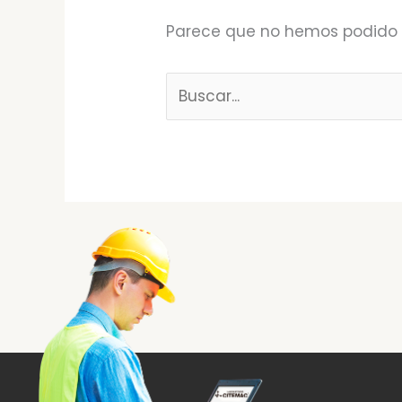
Parece que no hemos podido 