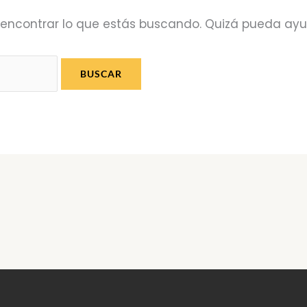
encontrar lo que estás buscando. Quizá pueda ay