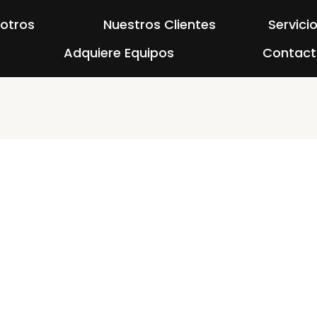
otros
Nuestros Clientes
Servici
Adquiere Equipos
Contact