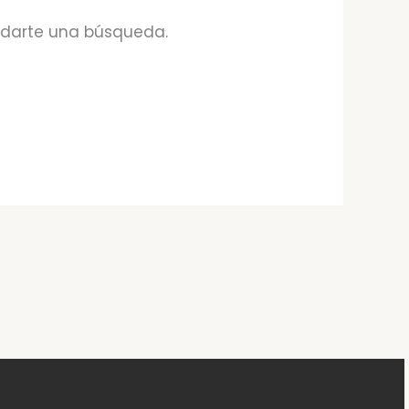
udarte una búsqueda.