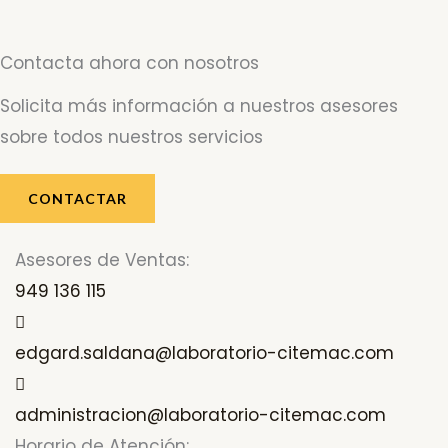
Contacta ahora con nosotros
Solicita más información a nuestros asesores
sobre todos nuestros servicios
CONTACTAR
Asesores de Ventas:
949 136 115
edgard.saldana@laboratorio-citemac.com
administracion@laboratorio-citemac.com
Horario de Atención: