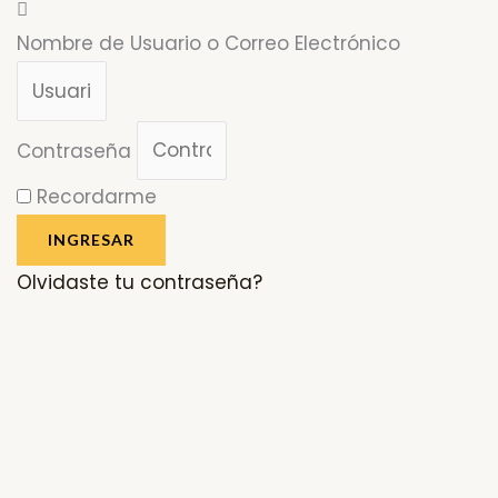
Nombre de Usuario o Correo Electrónico
Contraseña
Recordarme
INGRESAR
Olvidaste tu contraseña?