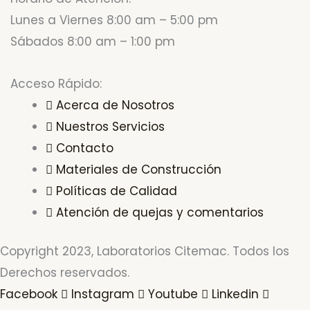
Lunes a Viernes 8:00 am – 5:00 pm
Sábados 8:00 am – 1:00 pm
Acceso Rápido:
Acerca de Nosotros
Nuestros Servicios
Contacto
Materiales de Construcción
Políticas de Calidad
Atención de quejas y comentarios
Copyright 2023, Laboratorios Citemac. Todos los
Derechos reservados.
Facebook
Instagram
Youtube
Linkedin