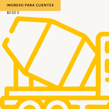
INGRESO PARA CLIENTES
$
0.00
0