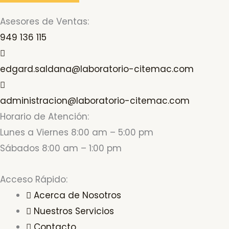
Asesores de Ventas:
949 136 115
edgard.saldana@laboratorio-citemac.com
administracion@laboratorio-citemac.com
Horario de Atención:
Lunes a Viernes 8:00 am – 5:00 pm
Sábados 8:00 am – 1:00 pm
Acceso Rápido:
Acerca de Nosotros
Nuestros Servicios
Contacto