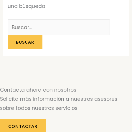
una búsqueda.
Contacta ahora con nosotros
Solicita más información a nuestros asesores
sobre todos nuestros servicios
CONTACTAR