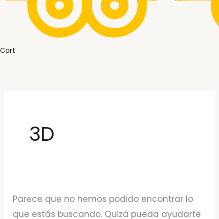
Cart
3D
Parece que no hemos podido encontrar lo
que estás buscando. Quizá pueda ayudarte