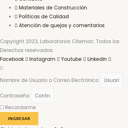
Materiales de Construcción
Políticas de Calidad
Atención de quejas y comentarios
Copyright 2023, Laboratorios Citemac. Todos los
Derechos reservados.
Facebook
Instagram
Youtube
Linkedin
Nombre de Usuario o Correo Electrónico
Contraseña
Recordarme
INGRESAR