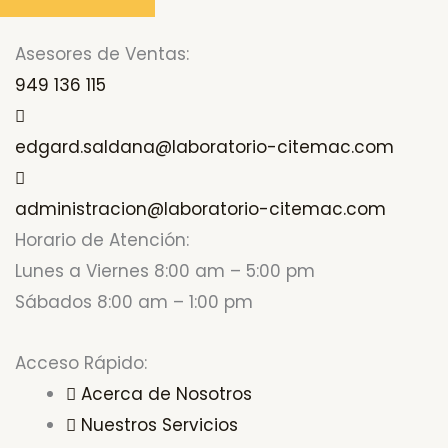
Asesores de Ventas:
949 136 115
edgard.saldana@laboratorio-citemac.com
administracion@laboratorio-citemac.com
Horario de Atención:
Lunes a Viernes 8:00 am – 5:00 pm
Sábados 8:00 am – 1:00 pm
Acceso Rápido:
Acerca de Nosotros
Nuestros Servicios