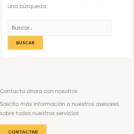
una búsqueda.
Contacta ahora con nosotros
Solicita más información a nuestros asesores
sobre todos nuestros servicios
CONTACTAR