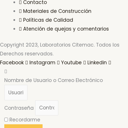
Contacto
Materiales de Construcción
Políticas de Calidad
Atención de quejas y comentarios
Copyright 2023, Laboratorios Citemac. Todos los
Derechos reservados.
Facebook
Instagram
Youtube
Linkedin
Nombre de Usuario o Correo Electrónico
Contraseña
Recordarme