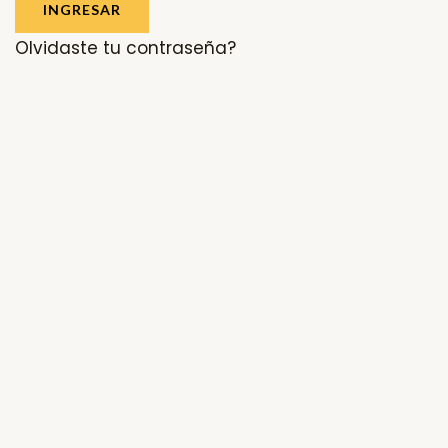
INGRESAR
Olvidaste tu contraseña?