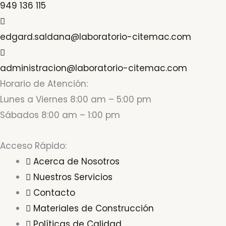
949 136 115
edgard.saldana@laboratorio-citemac.com
administracion@laboratorio-citemac.com
Horario de Atención:
Lunes a Viernes 8:00 am – 5:00 pm
Sábados 8:00 am – 1:00 pm
Acceso Rápido:
Acerca de Nosotros
Nuestros Servicios
Contacto
Materiales de Construcción
Políticas de Calidad