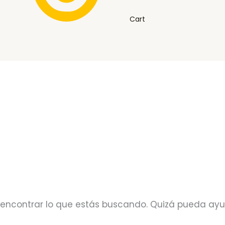
Cart
encontrar lo que estás buscando. Quizá pueda ay