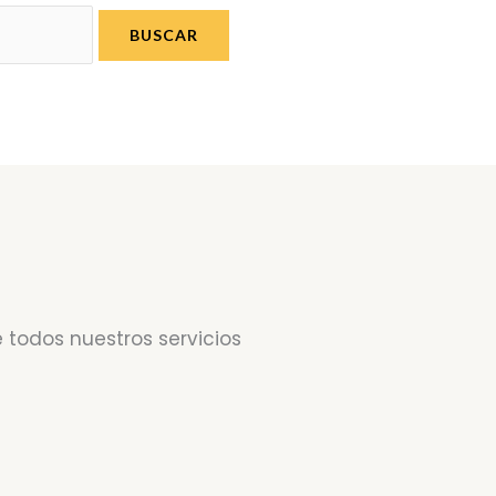
 todos nuestros servicios