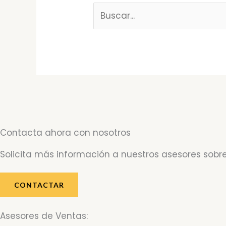
Contacta ahora con nosotros
Solicita más información a nuestros asesores sobre
CONTACTAR
Asesores de Ventas: