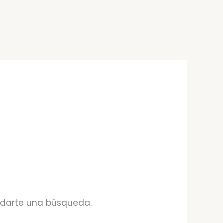
udarte una búsqueda.