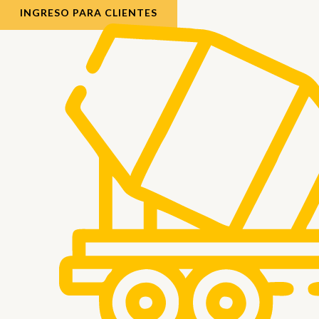
INGRESO PARA CLIENTES