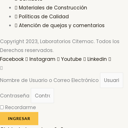
Materiales de Construcción
Políticas de Calidad
Atención de quejas y comentarios
Copyright 2023, Laboratorios Citemac. Todos los
Derechos reservados.
Facebook
Instagram
Youtube
Linkedin
Nombre de Usuario o Correo Electrónico
Contraseña
Recordarme
INGRESAR