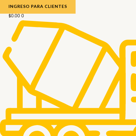
INGRESO PARA CLIENTES
$
0.00
0