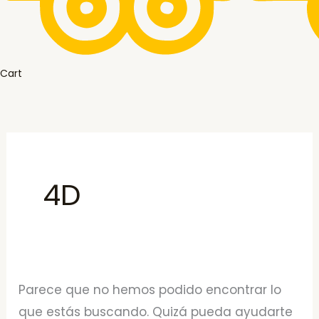
Cart
4D
Parece que no hemos podido encontrar lo
que estás buscando. Quizá pueda ayudarte