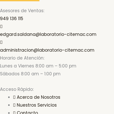
Asesores de Ventas:
949 136 115
edgard.saldana@laboratorio-citemac.com
administracion@laboratorio-citemac.com
Horario de Atención:
Lunes a Viernes 8:00 am – 5:00 pm
Sábados 8:00 am – 1:00 pm
Acceso Rápido:
Acerca de Nosotros
Nuestros Servicios
Contacto