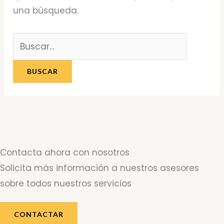
una búsqueda.
Contacta ahora con nosotros
Solicita más información a nuestros asesores
sobre todos nuestros servicios
CONTACTAR