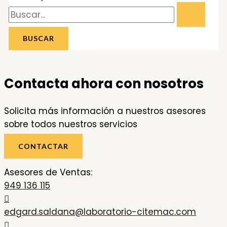
Contacta ahora con nosotros
Solicita más información a nuestros asesores
sobre todos nuestros servicios
CONTACTAR
Asesores de Ventas:
949 136 115
edgard.saldana@laboratorio-citemac.com