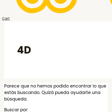
Cart
4D
Parece que no hemos podido encontrar lo que
estás buscando. Quizá pueda ayudarte una
búsqueda.
Buscar por: