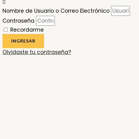
Nombre de Usuario o Correo Electrónico
Contraseña
Recordarme
INGRESAR
Olvidaste tu contraseña?