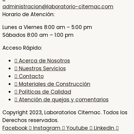
administracion@laboratorio-citemac.com
Horario de Atención:
Lunes a Viernes 8:00 am – 5:00 pm
Sábados 8:00 am – 1:00 pm
Acceso Rápido:
Acerca de Nosotros
Nuestros Servicios
Contacto
Materiales de Construcción
Políticas de Calidad
Atención de quejas y comentarios
Copyright 2023, Laboratorios Citemac. Todos los
Derechos reservados.
Facebook
Instagram
Youtube
Linkedin