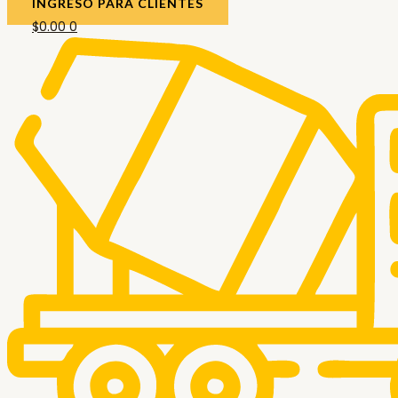
INGRESO PARA CLIENTES
$
0.00
0