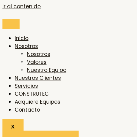
Ir al contenido
Inicio
Nosotros
Nosotros
Valores
Nuestro Equipo
Nuestros Clientes
Servicios
CONSTRUTEC
Adquiere Equipos
Contacto
X