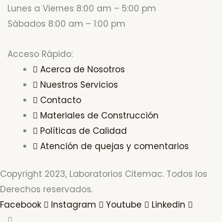
Lunes a Viernes 8:00 am – 5:00 pm
Sábados 8:00 am – 1:00 pm
Acceso Rápido:
Acerca de Nosotros
Nuestros Servicios
Contacto
Materiales de Construcción
Políticas de Calidad
Atención de quejas y comentarios
Copyright 2023, Laboratorios Citemac. Todos los
Derechos reservados.
Facebook
Instagram
Youtube
Linkedin