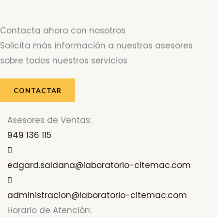
Contacta ahora con nosotros
Solicita más información a nuestros asesores
sobre todos nuestros servicios
CONTACTAR
Asesores de Ventas:
949 136 115
edgard.saldana@laboratorio-citemac.com
administracion@laboratorio-citemac.com
Horario de Atención: