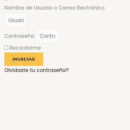
Nombre de Usuario o Correo Electrónico
Contraseña
Recordarme
INGRESAR
Olvidaste tu contraseña?