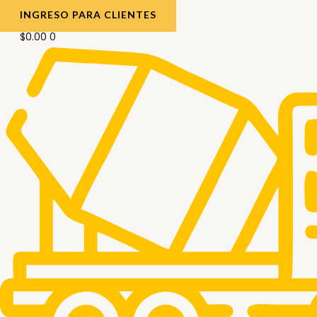
INGRESO PARA CLIENTES
$
0.00
0