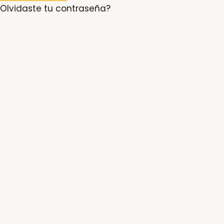
Olvidaste tu contraseña?