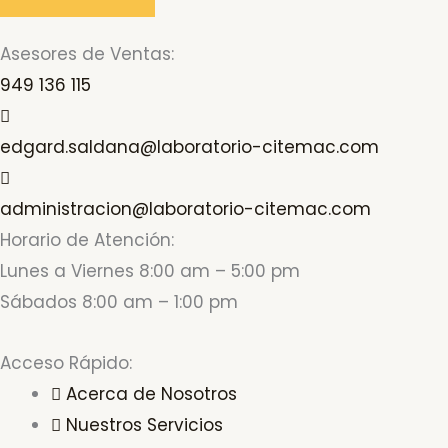
Asesores de Ventas:
949 136 115
edgard.saldana@laboratorio-citemac.com
administracion@laboratorio-citemac.com
Horario de Atención:
Lunes a Viernes 8:00 am – 5:00 pm
Sábados 8:00 am – 1:00 pm
Acceso Rápido:
Acerca de Nosotros
Nuestros Servicios