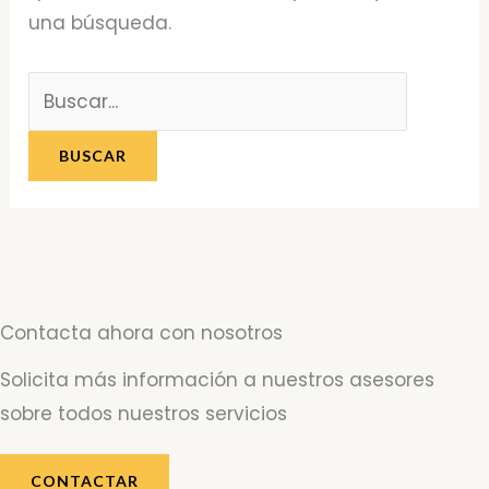
una búsqueda.
Contacta ahora con nosotros
Solicita más información a nuestros asesores
sobre todos nuestros servicios
CONTACTAR