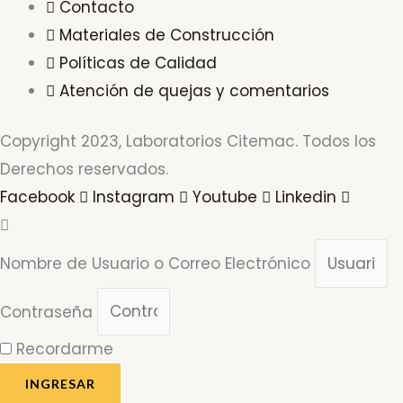
Contacto
Materiales de Construcción
Políticas de Calidad
Atención de quejas y comentarios
Copyright 2023, Laboratorios Citemac. Todos los
Derechos reservados.
Facebook
Instagram
Youtube
Linkedin
Nombre de Usuario o Correo Electrónico
Contraseña
Recordarme
INGRESAR