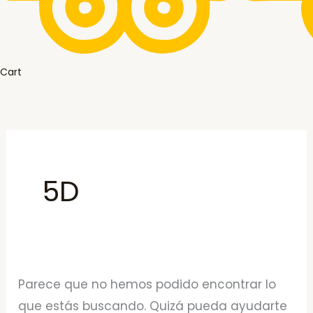
Cart
5D
Parece que no hemos podido encontrar lo
que estás buscando. Quizá pueda ayudarte