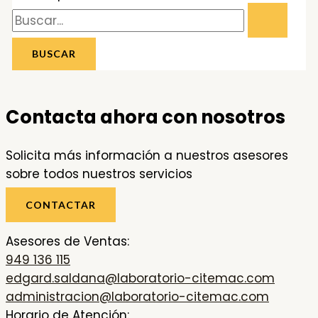
Contacta ahora con nosotros
Solicita más información a nuestros asesores
sobre todos nuestros servicios
CONTACTAR
Asesores de Ventas:
949 136 115
edgard.saldana@laboratorio-citemac.com
administracion@laboratorio-citemac.com
Horario de Atención: