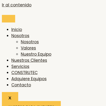
Ir al contenido
Inicio
Nosotros
Nosotros
Valores
Nuestro Equipo
Nuestros Clientes
Servicios
CONSTRUTEC
Adquiere Equipos
Contacto
X