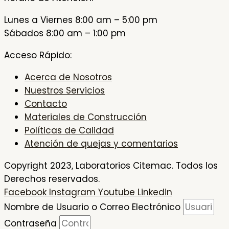
Lunes a Viernes 8:00 am – 5:00 pm
Sábados 8:00 am – 1:00 pm
Acceso Rápido:
Acerca de Nosotros
Nuestros Servicios
Contacto
Materiales de Construcción
Políticas de Calidad
Atención de quejas y comentarios
Copyright 2023, Laboratorios Citemac. Todos los
Derechos reservados.
Facebook
Instagram
Youtube
Linkedin
Nombre de Usuario o Correo Electrónico
Contraseña