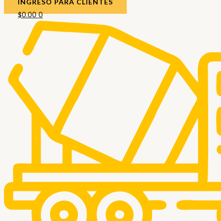
INGRESO PARA CLIENTES
$
0.00
0