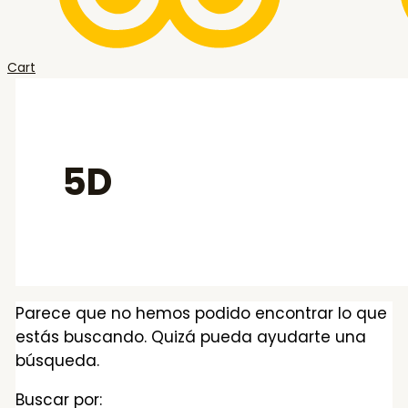
Cart
5D
Parece que no hemos podido encontrar lo que
estás buscando. Quizá pueda ayudarte una
búsqueda.
Buscar por: