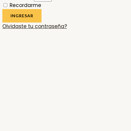
Recordarme
INGRESAR
Olvidaste tu contraseña?