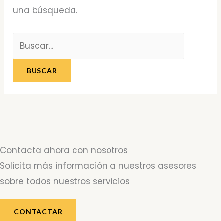
una búsqueda.
Contacta ahora con nosotros
Solicita más información a nuestros asesores
sobre todos nuestros servicios
CONTACTAR