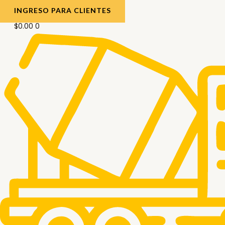
INGRESO PARA CLIENTES
$
0.00
0