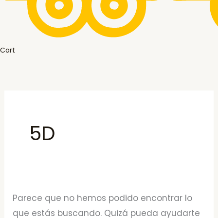
Cart
5D
Parece que no hemos podido encontrar lo
que estás buscando. Quizá pueda ayudarte