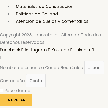
Materiales de Construcción
Políticas de Calidad
Atención de quejas y comentarios
Copyright 2023, Laboratorios Citemac. Todos los
Derechos reservados.
Facebook
Instagram
Youtube
Linkedin
Nombre de Usuario o Correo Electrónico
Contraseña
Recordarme
INGRESAR