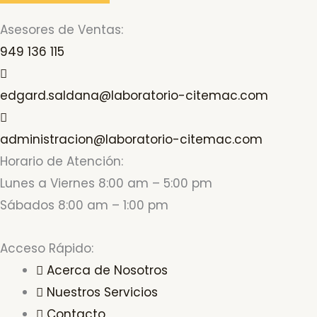
Asesores de Ventas:
949 136 115
edgard.saldana@laboratorio-citemac.com
administracion@laboratorio-citemac.com
Horario de Atención:
Lunes a Viernes 8:00 am – 5:00 pm
Sábados 8:00 am – 1:00 pm
Acceso Rápido:
Acerca de Nosotros
Nuestros Servicios
Contacto