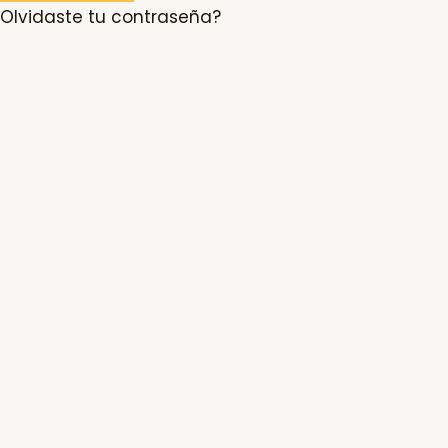
Olvidaste tu contraseña?