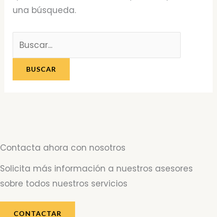
una búsqueda.
Contacta ahora con nosotros
Solicita más información a nuestros asesores
sobre todos nuestros servicios
CONTACTAR