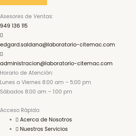
Asesores de Ventas:
949 136 115
edgard.saldana@laboratorio-citemac.com
administracion@laboratorio-citemac.com
Horario de Atención:
Lunes a Viernes 8:00 am – 5:00 pm
Sábados 8:00 am – 1:00 pm
Acceso Rápido:
Acerca de Nosotros
Nuestros Servicios