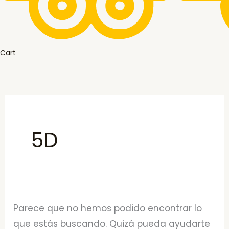
Cart
5D
Parece que no hemos podido encontrar lo
que estás buscando. Quizá pueda ayudarte