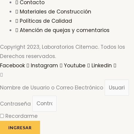
Contacto
Materiales de Construcción
Políticas de Calidad
Atención de quejas y comentarios
Copyright 2023, Laboratorios Citemac. Todos los
Derechos reservados.
Facebook
Instagram
Youtube
Linkedin
Nombre de Usuario o Correo Electrónico
Contraseña
Recordarme
INGRESAR