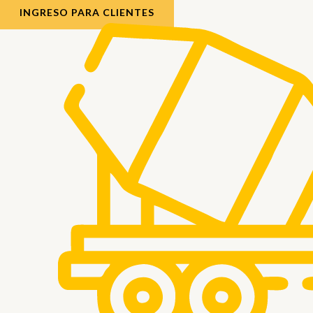
INGRESO PARA CLIENTES