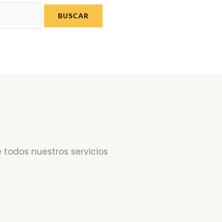
 todos nuestros servicios