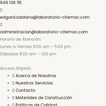
949 136 115
edgard.saldana@laboratorio-citemac.com
administracion@laboratorio-citemac.com
Horario de Atención:
Lunes a Viernes 8:00 am – 5:00 pm
Sábados 8:00 am – 1:00 pm
Acceso Rápido:
Acerca de Nosotros
Nuestros Servicios
Contacto
Materiales de Construcción
Políticas de Calidad