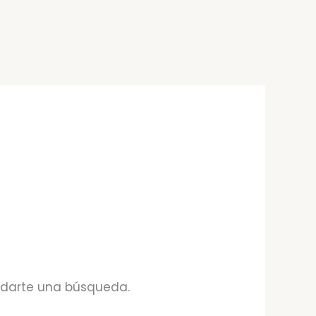
udarte una búsqueda.