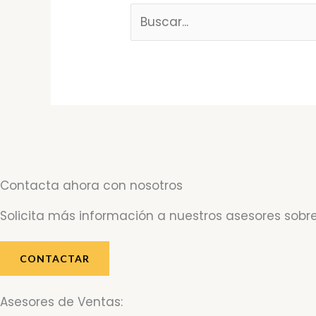
Contacta ahora con nosotros
Solicita más información a nuestros asesores sobre
CONTACTAR
Asesores de Ventas: