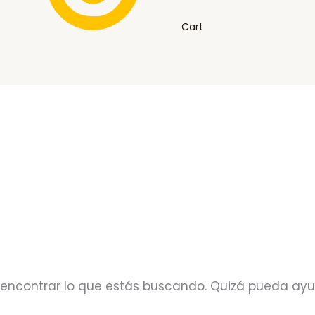
Cart
encontrar lo que estás buscando. Quizá pueda ay