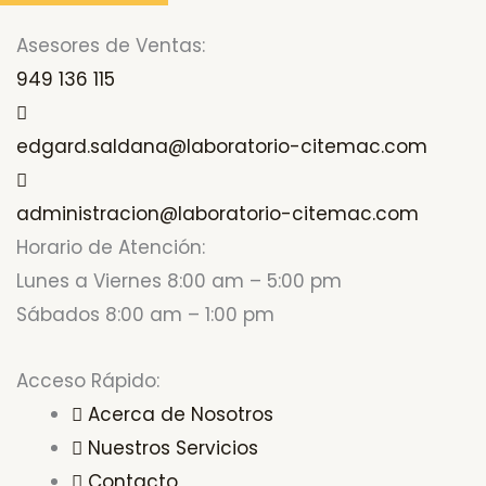
Asesores de Ventas:
949 136 115
edgard.saldana@laboratorio-citemac.com
administracion@laboratorio-citemac.com
Horario de Atención:
Lunes a Viernes 8:00 am – 5:00 pm
Sábados 8:00 am – 1:00 pm
Acceso Rápido:
Acerca de Nosotros
Nuestros Servicios
Contacto