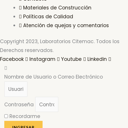
Materiales de Construcción
Políticas de Calidad
Atención de quejas y comentarios
Copyright 2023, Laboratorios Citemac. Todos los
Derechos reservados.
Facebook
Instagram
Youtube
Linkedin
Nombre de Usuario o Correo Electrónico
Contraseña
Recordarme
INGRESAR