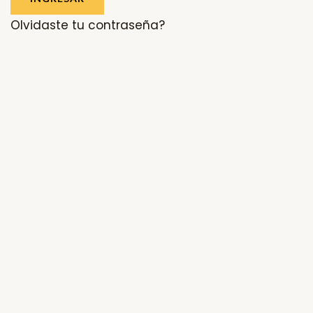
Olvidaste tu contraseña?