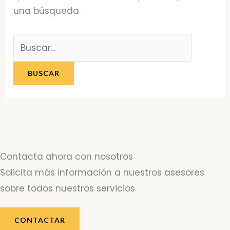
una búsqueda.
Contacta ahora con nosotros
Solicita más información a nuestros asesores
sobre todos nuestros servicios
CONTACTAR