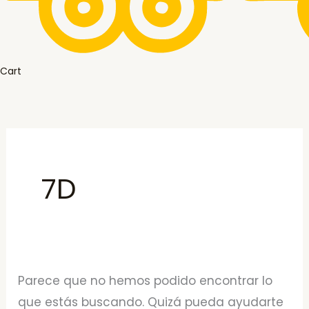
Cart
7D
Parece que no hemos podido encontrar lo
que estás buscando. Quizá pueda ayudarte