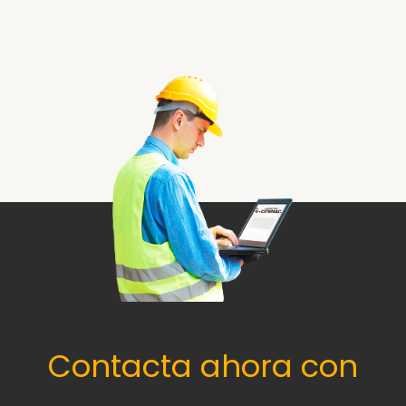
Contacta ahora con