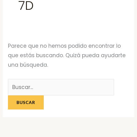
7D
Parece que no hemos podido encontrar lo
que estás buscando. Quizá pueda ayudarte
una búsqueda.