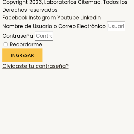
Copyright 2023, Laboratorios Citemac. Todos los
Derechos reservados.
Facebook
Instagram
Youtube
Linkedin
Nombre de Usuario o Correo Electrónico
Contraseña
Recordarme
INGRESAR
Olvidaste tu contraseña?