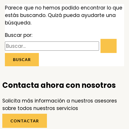
Parece que no hemos podido encontrar lo que
estás buscando. Quizá pueda ayudarte una
búsqueda.
Buscar por:
Contacta ahora con nosotros
Solicita más información a nuestros asesores
sobre todos nuestros servicios
CONTACTAR