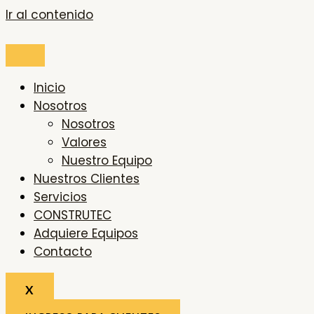
Ir al contenido
Inicio
Nosotros
Nosotros
Valores
Nuestro Equipo
Nuestros Clientes
Servicios
CONSTRUTEC
Adquiere Equipos
Contacto
X