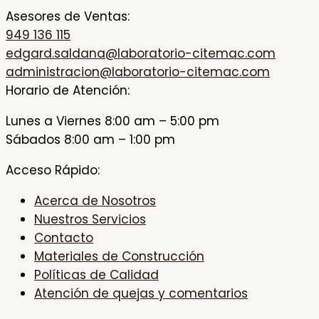
Asesores de Ventas:
949 136 115
edgard.saldana@laboratorio-citemac.com
administracion@laboratorio-citemac.com
Horario de Atención:
Lunes a Viernes 8:00 am – 5:00 pm
Sábados 8:00 am – 1:00 pm
Acceso Rápido:
Acerca de Nosotros
Nuestros Servicios
Contacto
Materiales de Construcción
Políticas de Calidad
Atención de quejas y comentarios