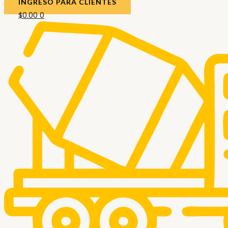
INGRESO PARA CLIENTES
$
0.00
0