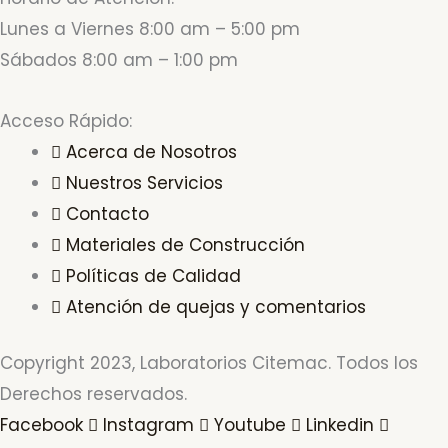
Lunes a Viernes 8:00 am – 5:00 pm
Sábados 8:00 am – 1:00 pm
Acceso Rápido:
Acerca de Nosotros
Nuestros Servicios
Contacto
Materiales de Construcción
Políticas de Calidad
Atención de quejas y comentarios
Copyright 2023, Laboratorios Citemac. Todos los
Derechos reservados.
Facebook
Instagram
Youtube
Linkedin