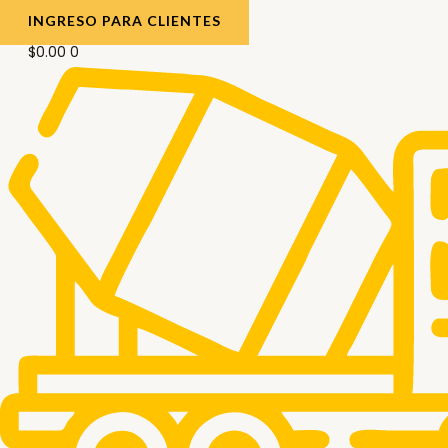
INGRESO PARA CLIENTES
$
0.00
0