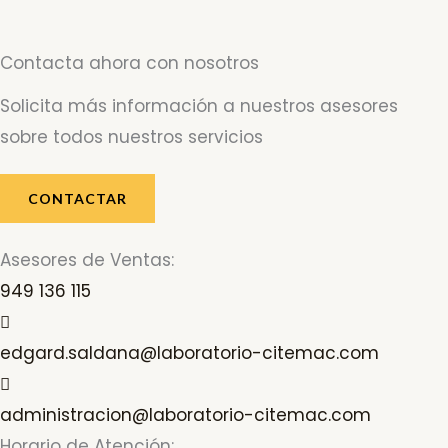
Contacta ahora con nosotros
Solicita más información a nuestros asesores
sobre todos nuestros servicios
CONTACTAR
Asesores de Ventas:
949 136 115
edgard.saldana@laboratorio-citemac.com
administracion@laboratorio-citemac.com
Horario de Atención: