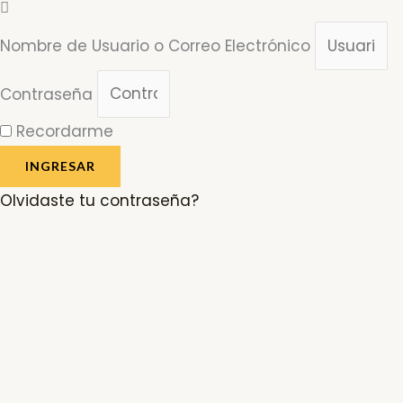
Nombre de Usuario o Correo Electrónico
Contraseña
Recordarme
INGRESAR
Olvidaste tu contraseña?