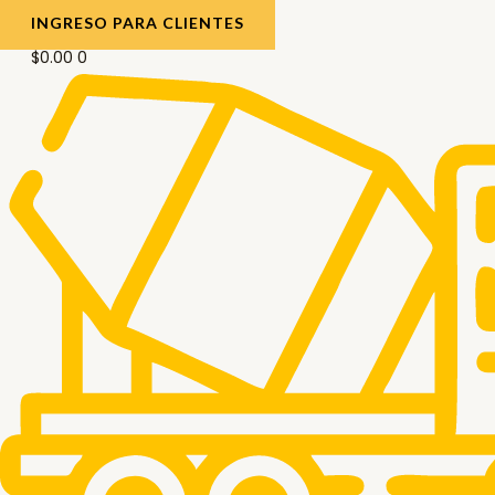
INGRESO PARA CLIENTES
$
0.00
0