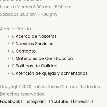
Lunes a Viernes 8:00 am – 5:00 pm
Sábados 8:00 am – 1:00 pm
Acceso Rápido:
Acerca de Nosotros
Nuestros Servicios
Contacto
Materiales de Construcción
Políticas de Calidad
Atención de quejas y comentarios
Copyright 2023, Laboratorios Citemac. Todos los
Derechos reservados.
Facebook
Instagram
Youtube
Linkedin