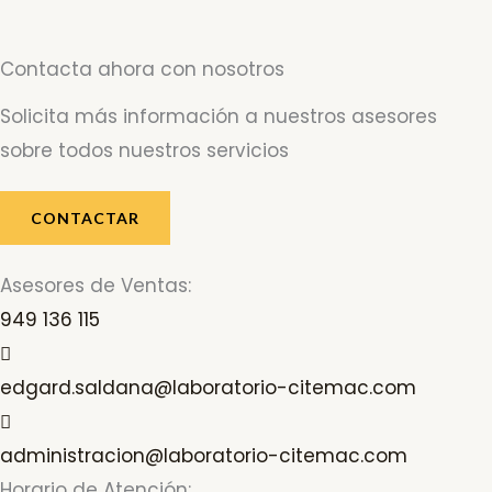
Contacta ahora con nosotros
Solicita más información a nuestros asesores
sobre todos nuestros servicios
CONTACTAR
Asesores de Ventas:
949 136 115
edgard.saldana@laboratorio-citemac.com
administracion@laboratorio-citemac.com
Horario de Atención: