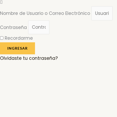
Nombre de Usuario o Correo Electrónico
Contraseña
Recordarme
INGRESAR
Olvidaste tu contraseña?