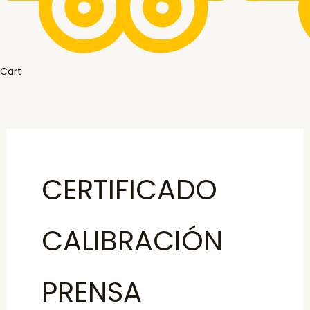
Cart
CERTIFICADO
CALIBRACIÓN
PRENSA