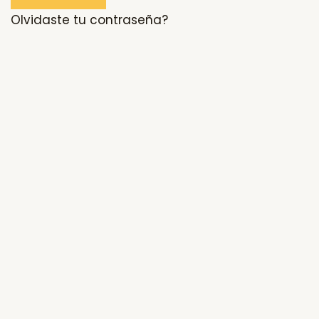
Olvidaste tu contraseña?