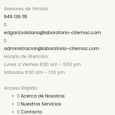
Asesores de Ventas:
949 136 115
edgard.saldana@laboratorio-citemac.com
administracion@laboratorio-citemac.com
Horario de Atención:
Lunes a Viernes 8:00 am – 5:00 pm
Sábados 8:00 am – 1:00 pm
Acceso Rápido:
Acerca de Nosotros
Nuestros Servicios
Contacto