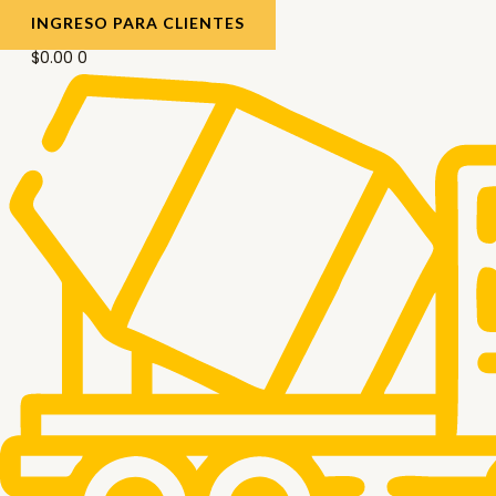
INGRESO PARA CLIENTES
$
0.00
0