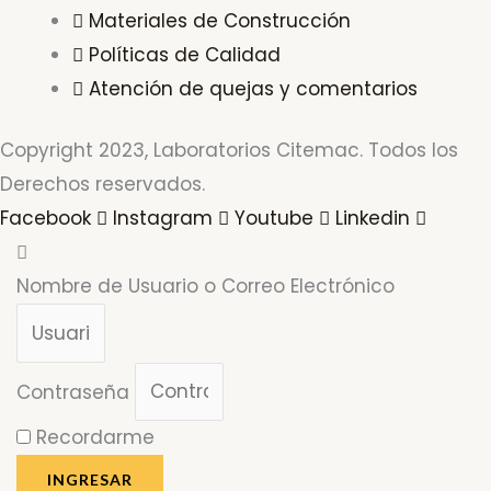
Materiales de Construcción
Políticas de Calidad
Atención de quejas y comentarios
Copyright 2023, Laboratorios Citemac. Todos los
Derechos reservados.
Facebook
Instagram
Youtube
Linkedin
Nombre de Usuario o Correo Electrónico
Contraseña
Recordarme
INGRESAR