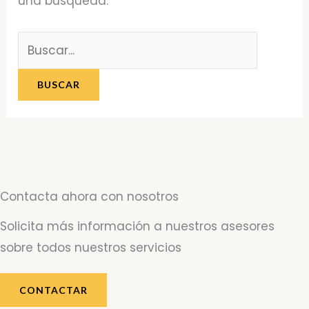
una búsqueda.
Contacta ahora con nosotros
Solicita más información a nuestros asesores
sobre todos nuestros servicios
CONTACTAR