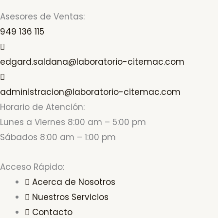
Asesores de Ventas:
949 136 115
edgard.saldana@laboratorio-citemac.com
administracion@laboratorio-citemac.com
Horario de Atención:
Lunes a Viernes 8:00 am – 5:00 pm
Sábados 8:00 am – 1:00 pm
Acceso Rápido:
Acerca de Nosotros
Nuestros Servicios
Contacto