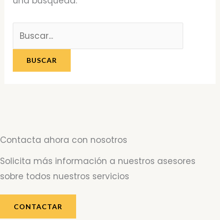
una búsqueda.
Contacta ahora con nosotros
Solicita más información a nuestros asesores
sobre todos nuestros servicios
CONTACTAR