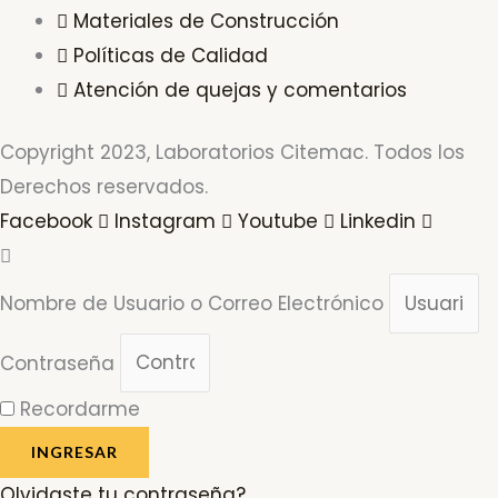
Materiales de Construcción
Políticas de Calidad
Atención de quejas y comentarios
Copyright 2023, Laboratorios Citemac. Todos los
Derechos reservados.
Facebook
Instagram
Youtube
Linkedin
Nombre de Usuario o Correo Electrónico
Contraseña
Recordarme
INGRESAR
Olvidaste tu contraseña?