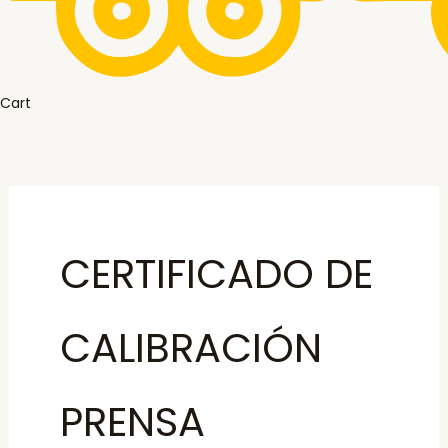
Cart
CERTIFICADO DE
CALIBRACIÓN
PRENSA