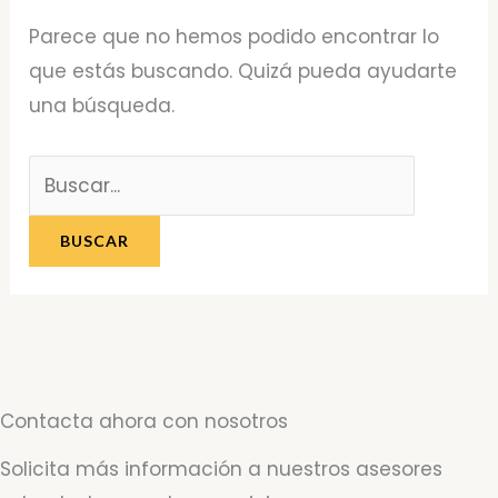
Parece que no hemos podido encontrar lo
que estás buscando. Quizá pueda ayudarte
una búsqueda.
Contacta ahora con nosotros
Solicita más información a nuestros asesores