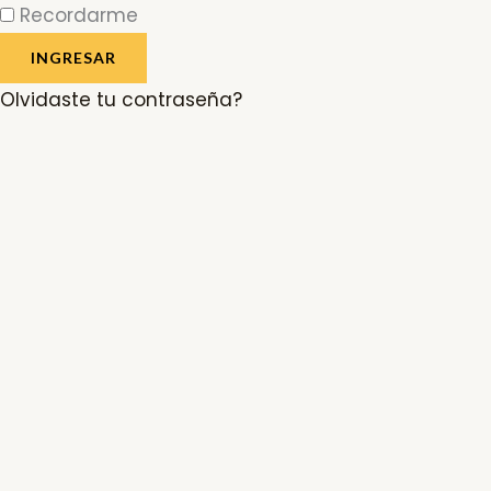
Recordarme
INGRESAR
Olvidaste tu contraseña?