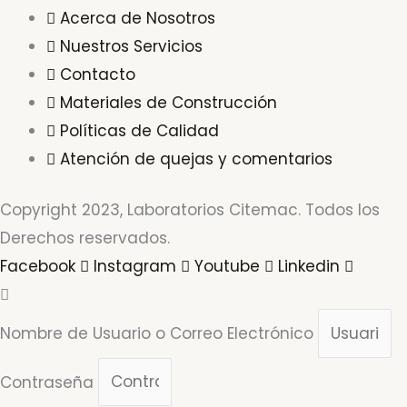
Acerca de Nosotros
Nuestros Servicios
Contacto
Materiales de Construcción
Políticas de Calidad
Atención de quejas y comentarios
Copyright 2023, Laboratorios Citemac. Todos los
Derechos reservados.
Facebook
Instagram
Youtube
Linkedin
Nombre de Usuario o Correo Electrónico
Contraseña