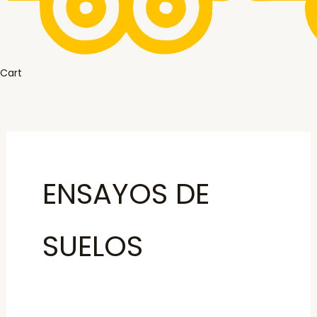
Cart
ENSAYOS DE
SUELOS