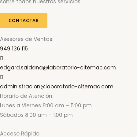
sobre todos nuestros servicios
CONTACTAR
Asesores de Ventas:
949 136 115
edgard.saldana@laboratorio-citemac.com
administracion@laboratorio-citemac.com
Horario de Atención:
Lunes a Viernes 8:00 am – 5:00 pm
Sábados 8:00 am – 1:00 pm
Acceso Rápido: